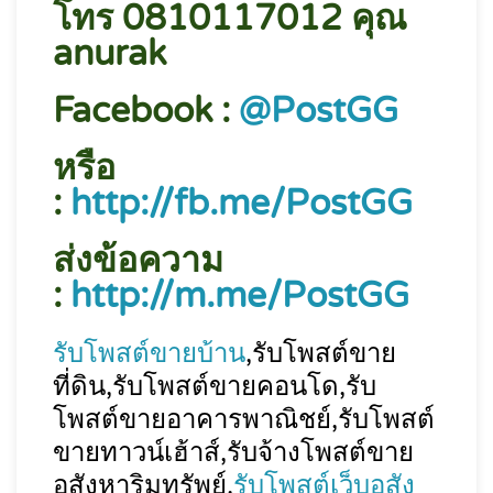
โทร 0810117012 คุณ
anurak
Facebook :
@PostGG
หรือ
:
http://fb.me/PostGG
ส่งข้อความ
:
http://m.me/PostGG
รับโพสต์ขายบ้าน
,รับโพสต์ขาย
ที่ดิน,รับโพสต์ขายคอนโด,รับ
โพสต์ขายอาคารพาณิชย์,รับโพสต์
ขายทาวน์เฮ้าส์,รับจ้างโพสต์ขาย
อสังหาริมทรัพย์,
รับโพสต์เว็บอสัง