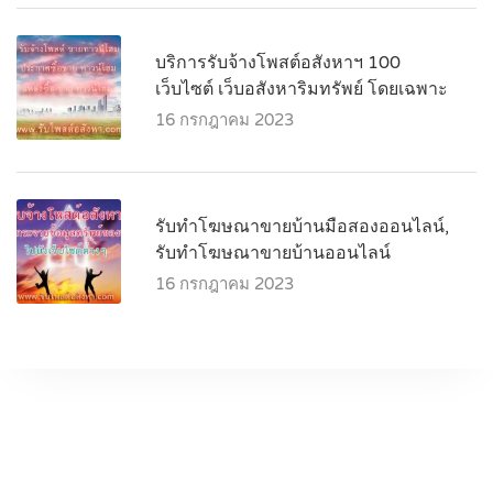
บริการรับจ้างโพสต์อสังหาฯ 100
เว็บไซต์ เว็บอสังหาริมทรัพย์ โดยเฉพาะ
16 กรกฎาคม 2023
รับทำโฆษณาขายบ้านมือสองออนไลน์,
รับทำโฆษณาขายบ้านออนไลน์
16 กรกฎาคม 2023