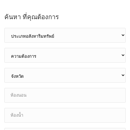
ค้นหา ที่คุณต้องการ