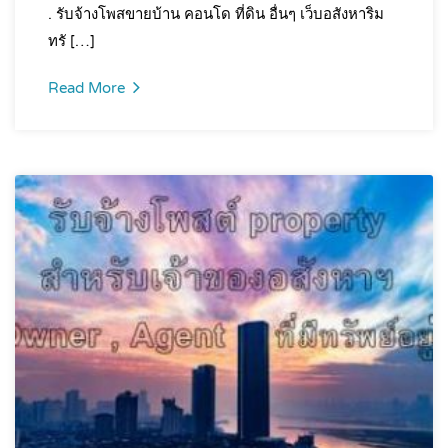
. รับจ้างโพสขายบ้าน คอนโด ที่ดิน อื่นๆ เว็บอสังหาริม
ทรั […]
Read More