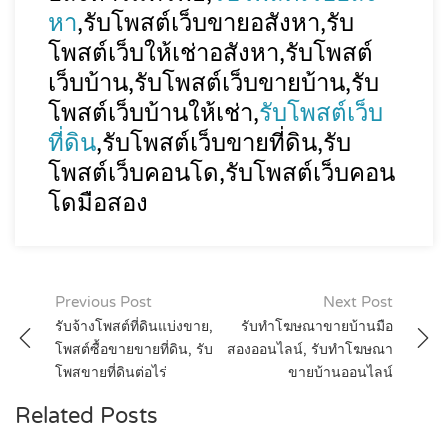
หา
,รับโพสต์เว็บขายอสังหา,รับ
โพสต์เว็บให้เช่าอสังหา,รับโพสต์
เว็บบ้าน,รับโพสต์เว็บขายบ้าน,รับ
โพสต์เว็บบ้านให้เช่า,
รับโพสต์เว็บ
ที่ดิน
,รับโพสต์เว็บขายที่ดิน,รับ
โพสต์เว็บคอนโด,รับโพสต์เว็บคอน
โดมือสอง
Post
Previous Post
Next Post
รับจ้างโพสต์ที่ดินแบ่งขาย,
รับทำโฆษณาขายบ้านมือ
navigation
โพสต์ซื้อขายขายที่ดิน, รับ
สองออนไลน์, รับทำโฆษณา
โพสขายที่ดินต่อไร่
ขายบ้านออนไลน์
Related Posts