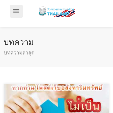
บทความ
บทความล่าสุด