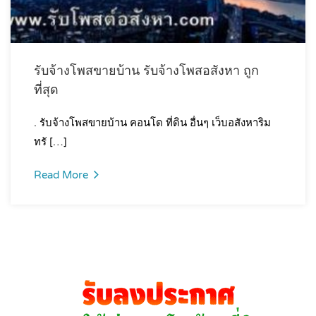
รับจ้างโพสขายบ้าน รับจ้างโพสอสังหา ถูก
ที่สุด
. รับจ้างโพสขายบ้าน คอนโด ที่ดิน อื่นๆ เว็บอสังหาริม
ทรั […]
Read More