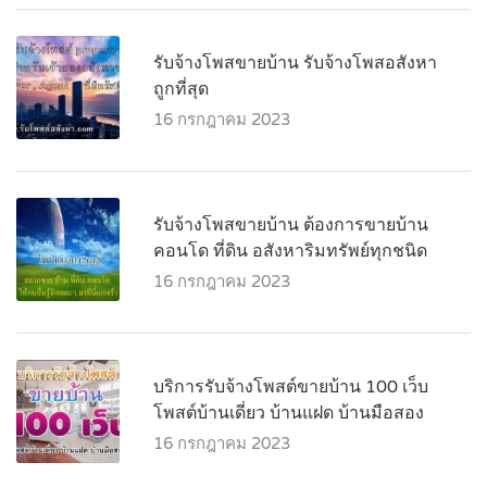
รับจ้างโพสขายบ้าน รับจ้างโพสอสังหา
ถูกที่สุด
16 กรกฎาคม 2023
รับจ้างโพสขายบ้าน ต้องการขายบ้าน
คอนโด ที่ดิน อสังหาริมทรัพย์ทุกชนิด
16 กรกฎาคม 2023
บริการรับจ้างโพสต์ขายบ้าน 100 เว็บ
โพสต์บ้านเดี่ยว บ้านแฝด บ้านมือสอง
16 กรกฎาคม 2023