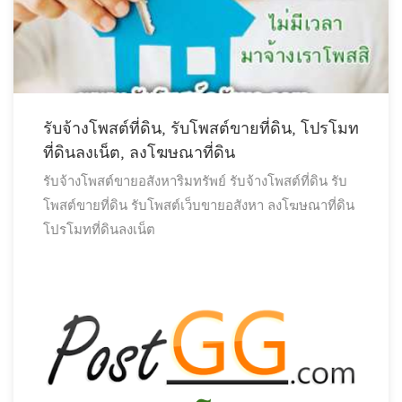
รับจ้างโพสต์ที่ดิน, รับโพสต์ขายที่ดิน, โปรโมท
ที่ดินลงเน็ต, ลงโฆษณาที่ดิน
รับจ้างโพสต์ขายอสังหาริมทรัพย์
รับจ้างโพสต์ที่ดิน
รับ
โพสต์ขายที่ดิน
รับโพสต์เว็บขายอสังหา
ลงโฆษณาที่ดิน
โปรโมทที่ดินลงเน็ต