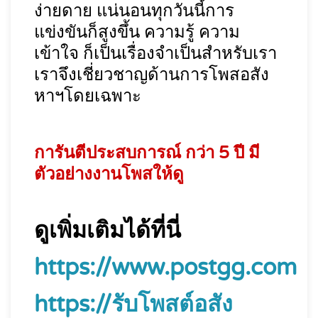
ง่ายดาย แน่นอนทุกวันนี้การ
แข่งขันก็สูงขึ้น ความรู้ ความ
เข้าใจ ก็เป็นเรื่องจำเป็นสำหรับเรา
เราจึงเชี่ยวชาญด้านการโพสอสัง
หาฯโดยเฉพาะ
การันตีประสบการณ์ กว่า 5 ปี มี
ตัวอย่างงานโพสให้ดู
ดูเพิ่มเติมได้ที่นี่
https://www.postgg.com
https://รับโพสต์อสัง