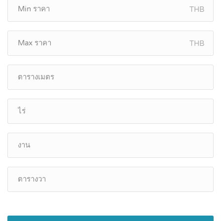
THB
THB