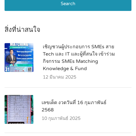
Search
สิ่งที่น่าสนใจ
เชิญชวนผู้ประกอบการ SMEs สาย
Tech และ IT และผู้ที่สนใจ เข้าร่วม
กิจกรรม SMEs Matching
Knowledge & Fund
12 มีนาคม 2025
เลขเด็ด งวดวันที่ 16 กุมภาพันธ์
2568
10 กุมภาพันธ์ 2025