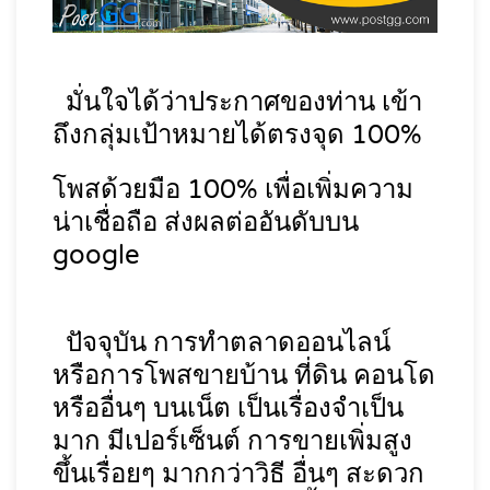
มั่นใจได้ว่าประกาศของท่าน เข้า
ถึงกลุ่มเป้าหมายได้ตรงจุด 100%
โพสด้วยมือ 100% เพื่อเพิ่มความ
น่าเชื่อถือ ส่งผลต่ออันดับบน
google
ปัจจุบัน การทำตลาดออนไลน์
หรือการโพสขายบ้าน ที่ดิน คอนโด
หรืออื่นๆ บนเน็ต เป็นเรื่องจำเป็น
มาก มีเปอร์เซ็นต์ การขายเพิ่มสูง
ขึ้นเรื่อยๆ มากกว่าวิธี อื่นๆ สะดวก