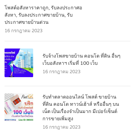
โพสต์อสังหาราคาถูก, รับลงประกาศอ
สังหา, รับลงประกาศขายบ้าน, รับ
ประกาศขายบ้านด่วน
16 กรกฎาคม 2023
รับจ้างโพสขายบ้าน คอนโด ที่ดิน อื่นๆ
เว็บอสังหาฯ เริ่มที่ 100 เว็บ
16 กรกฎาคม 2023
รับทำตลาดออนไลน์ โพสต์ ขายบ้าน
ที่ดิน คอนโด ทาวน์เฮ้าส์ หรืออื่นๆ บน
เน็ต เป็นเรื่องจำเป็นมาก มีเปอร์เซ็นต์
การขายเพิ่มสูง
16 กรกฎาคม 2023