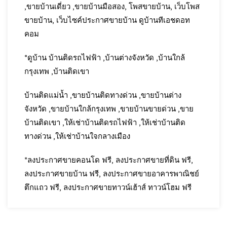
,ขายบ้านเดี่ยว ,ขายบ้านมือสอง, โพสขายบ้าน, เว็บโพส
ขายบ้าน, เว็บไซค์ประกาศขายบ้าน ดูบ้านทีเอชดอท
คอม
*ดูบ้าน บ้านติดรถไฟฟ้า ,บ้านต่างจังหวัด ,บ้านใกล้
กรุงเทพ ,บ้านติดเขา
บ้านติดแม่น้ำ ,ขายบ้านติดทางด่วน ,ขายบ้านต่าง
จังหวัด ,ขายบ้านใกล้กรุงเทพ ,ขายบ้านขายด่วน ,ขาย
บ้านติดเขา ,ให้เช่าบ้านติดรถไฟฟ้า ,ให้เช่าบ้านติด
ทางด่วน ,ให้เช่าบ้านใจกลางเมือง
*ลงประกาศขายคอนโด ฟรี, ลงประกาศขายที่ดิน ฟรี,
ลงประกาศขายบ้าน ฟรี, ลงประกาศขายอาคารพาณิชย์
ตึกแถว ฟรี, ลงประกาศขายทาวน์เฮ้าส์ ทาวน์โฮม ฟรี