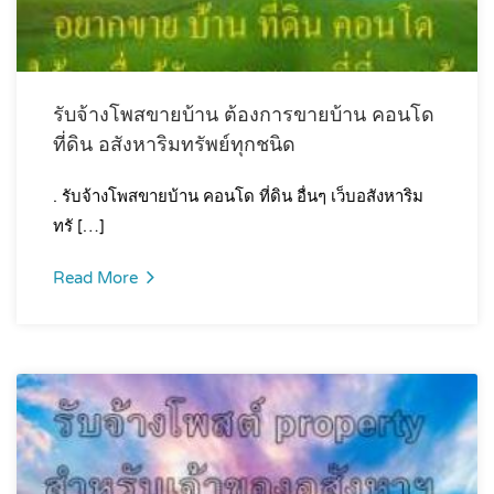
รับจ้างโพสขายบ้าน ต้องการขายบ้าน คอนโด
ที่ดิน อสังหาริมทรัพย์ทุกชนิด
. รับจ้างโพสขายบ้าน คอนโด ที่ดิน อื่นๆ เว็บอสังหาริม
ทรั […]
Read More