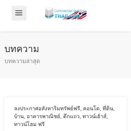
บทความ
บทความล่าสุด
ลงประกาศอสังหาริมทรัพย์ฟรี, คอนโด, ที่ดิน,
บ้าน, อาคารพาณิชย์, ตึกแถว, ทาวน์เฮ้าส์,
ทาวน์โฮม ฟรี