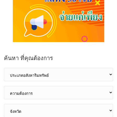
ค้นหา ที่คุณต้องการ