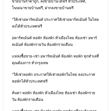
ขายบ้านราคาถูก, ลงขายบ้านได้ฟรี ทั่วประเทศ,
โฆษณาขายบ้านฟรี, ฝากลงขายบ้านฟรี
*ให้เช่าอพาร์ทเม้นท์ ประกาศให้เช่าอพาร์ทเม้นท์ ในไทย
ลงได้ทั่วประเทศฟรี
อพาร์ทเม้นท์ หอพัก ห้องพัก ทั่วเมืองไทย ห้องเช่า อพาร์
ทเม้นท์ ห้องพักรายวัน ห้องพักรายเดือน
แหล่งซื้อขาย-เช่า อพาร์ทเม้นท์ ห้องพัก หอพัก ทุกทำเลที่
คุณต้องการ ทั่วกรุงเทพ
*ให้เช่าหอพัก ประกาศให้เช่าหอพักในไทย ลงประกาศ
หอพักได้ทั่วประเทศฟรี
ค้นหา หอพัก ห้องพัก ทั่วเมืองไทย ห้องเช่า ห้องพักราย
วัน ห้องพักรายเดือน