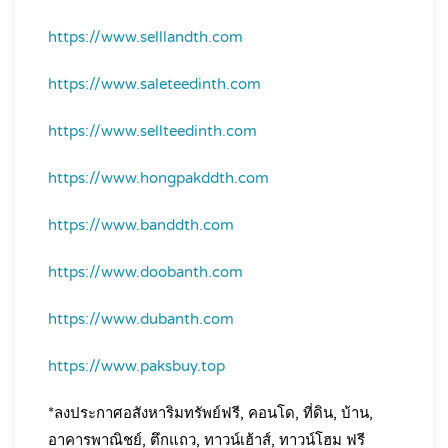
https://www.selllandth.com
https://www.saleteedinth.com
https://www.sellteedinth.com
https://www.hongpakddth.com
https://www.banddth.com
https://www.doobanth.com
https://www.dubanth.com
https://www.paksbuy.top
*ลงประกาศอสังหาริมทรัพย์ฟรี, คอนโด, ที่ดิน, บ้าน,
อาคารพาณิชย์, ตึกแถว, ทาวน์เฮ้าส์, ทาวน์โฮม ฟรี