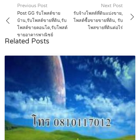
Post
Previous Post
Next Post
Post GG รับโพสต์ขาย
รับจ้างโพสต์ที่ดินแบ่งขาย,
navigation
บ้าน,รับโพสต์ขายที่ดิน,รับ
โพสต์ซื้อขายขายที่ดิน, รับ
โพสต์ขายคอนโด,รับโพสต์
โพสขายที่ดินต่อไร่
ขายอาคารพาณิชย์
Related Posts