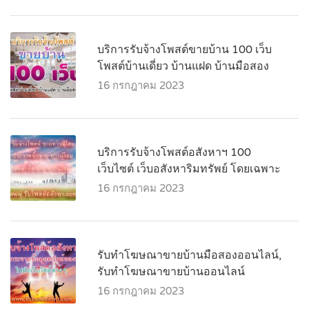
บริการรับจ้างโพสต์ขายบ้าน 100 เว็บ
โพสต์บ้านเดี่ยว บ้านแฝด บ้านมือสอง
16 กรกฎาคม 2023
บริการรับจ้างโพสต์อสังหาฯ 100
เว็บไซต์ เว็บอสังหาริมทรัพย์ โดยเฉพาะ
16 กรกฎาคม 2023
รับทำโฆษณาขายบ้านมือสองออนไลน์,
รับทำโฆษณาขายบ้านออนไลน์
16 กรกฎาคม 2023