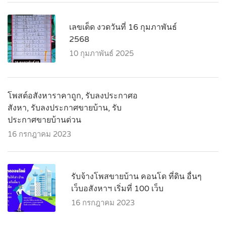
เลขเด็ด งวดวันที่ 16 กุมภาพันธ์
2568
10 กุมภาพันธ์ 2025
โพสต์อสังหาราคาถูก, รับลงประกาศอ
สังหา, รับลงประกาศขายบ้าน, รับ
ประกาศขายบ้านด่วน
16 กรกฎาคม 2023
รับจ้างโพสขายบ้าน คอนโด ที่ดิน อื่นๆ
เว็บอสังหาฯ เริ่มที่ 100 เว็บ
16 กรกฎาคม 2023