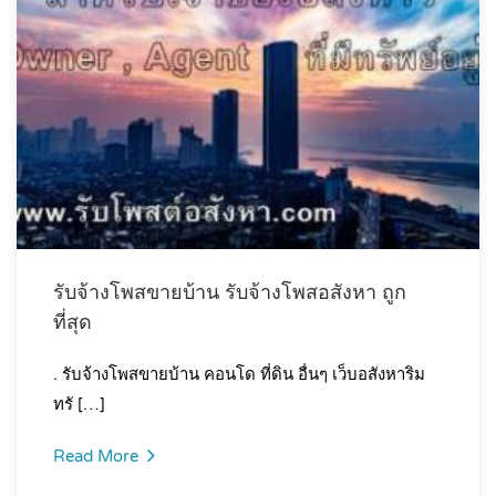
รับจ้างโพสขายบ้าน รับจ้างโพสอสังหา ถูก
ที่สุด
. รับจ้างโพสขายบ้าน คอนโด ที่ดิน อื่นๆ เว็บอสังหาริม
ทรั […]
Read More