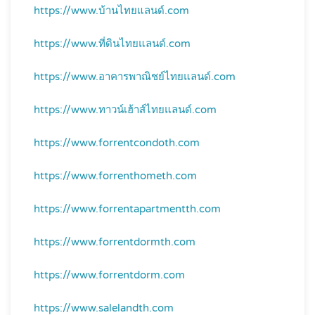
https://www.บ้านไทยแลนด์.com
https://www.ที่ดินไทยแลนด์.com
https://www.อาคารพาณิชย์ไทยแลนด์.com
https://www.ทาวน์เฮ้าส์ไทยแลนด์.com
https://www.forrentcondoth.com
https://www.forrenthometh.com
https://www.forrentapartmentth.com
https://www.forrentdormth.com
https://www.forrentdorm.com
https://www.salelandth.com