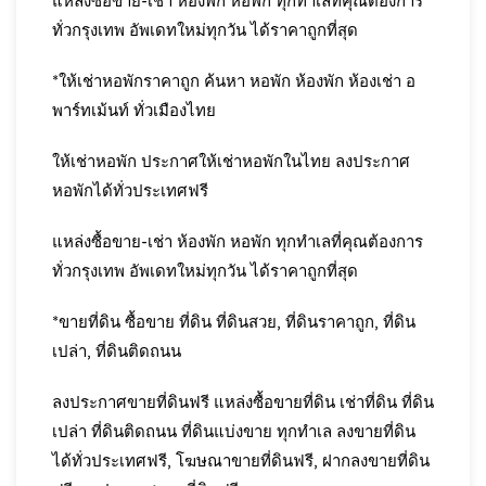
แหล่งซื้อขาย-เช่า ห้องพัก หอพัก ทุกทำเลที่คุณต้องการ
ทั่วกรุงเทพ อัพเดทใหม่ทุกวัน ได้ราคาถูกที่สุด
*ให้เช่าหอพักราคาถูก ค้นหา หอพัก ห้องพัก ห้องเช่า อ
พาร์ทเม้นท์ ทั่วเมืองไทย
ให้เช่าหอพัก ประกาศให้เช่าหอพักในไทย ลงประกาศ
หอพักได้ทั่วประเทศฟรี
แหล่งซื้อขาย-เช่า ห้องพัก หอพัก ทุกทำเลที่คุณต้องการ
ทั่วกรุงเทพ อัพเดทใหม่ทุกวัน ได้ราคาถูกที่สุด
*ขายที่ดิน ซื้อขาย ที่ดิน ที่ดินสวย, ที่ดินราคาถูก, ที่ดิน
เปล่า, ที่ดินติดถนน
ลงประกาศขายที่ดินฟรี แหล่งซื้อขายที่ดิน เช่าที่ดิน ที่ดิน
เปล่า ที่ดินติดถนน ที่ดินแบ่งขาย ทุกทำเล ลงขายที่ดิน
ได้ทั่วประเทศฟรี, โฆษณาขายที่ดินฟรี, ฝากลงขายที่ดิน