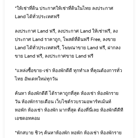
*ให้เช่าที่ดิน ประกาศให้เช่าที่ดินในไทย ลงประกาศ
Land ได้ทั่วประเทศฟรี
ลงประกาศ Land ฟรี, ลงประกาศ Land ให้เช่าฟรี, ลง
ประกาศ Land ราคาถูก, โพสต์ที่ดินฟรี Free, ลงขาย
Land ได้ทั่วประเทศฟรี, โฆษณาขาย Land ฟรี, ฝากลง
ขาย Land ฟรี, ลงประกาศขาย Land ฟรี
*แหล่งซื้อขาย-เช่า ห้องพักดีดี ทุกทำเล ที่คุณต้องการทั่ว
ไทย อัพเดทใหม่ทุกวัน
ค้นหา ห้องพักดีดี ได้ราคาถูกที่สุด ห้องเช่า ห้องพักราย
วัน ห้องพักรายเดือน เว็บไซต์รวบรวมอพาร์ทเม้นท์
หอพัก ห้องเช่า ห้องพัก มากที่สุด ต้องที่นี่เลย ห้องพักดีดีที
เอชดอทคอม
*พักสบาย ชิวๆ ค้นหาห้องพัก หอพัก ห้องเช่า ห้องพักราย