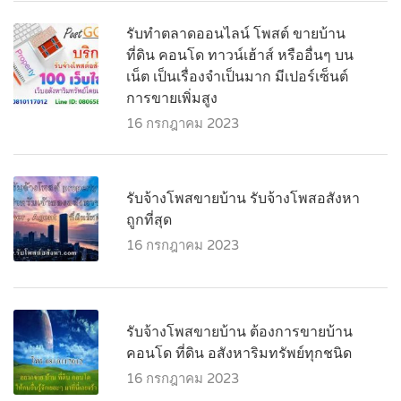
รับทำตลาดออนไลน์ โพสต์ ขายบ้าน
ที่ดิน คอนโด ทาวน์เฮ้าส์ หรืออื่นๆ บน
เน็ต เป็นเรื่องจำเป็นมาก มีเปอร์เซ็นต์
การขายเพิ่มสูง
16 กรกฎาคม 2023
รับจ้างโพสขายบ้าน รับจ้างโพสอสังหา
ถูกที่สุด
16 กรกฎาคม 2023
รับจ้างโพสขายบ้าน ต้องการขายบ้าน
คอนโด ที่ดิน อสังหาริมทรัพย์ทุกชนิด
16 กรกฎาคม 2023