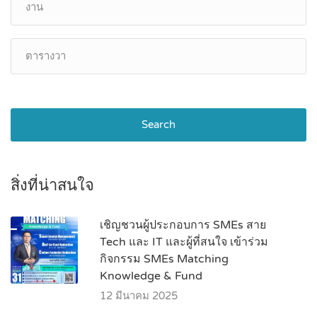
Search
สิ่งที่น่าสนใจ
เชิญชวนผู้ประกอบการ SMEs สาย
Tech และ IT และผู้ที่สนใจ เข้าร่วม
กิจกรรม SMEs Matching
Knowledge & Fund
12 มีนาคม 2025