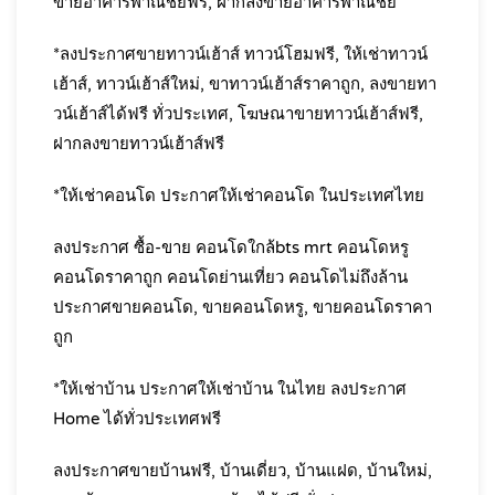
ขายอาคารพาณิชย์ฟรี, ฝากลงขายอาคารพาณิชย์
*ลงประกาศขายทาวน์เฮ้าส์ ทาวน์โฮมฟรี, ให้เช่าทาวน์
เฮ้าส์, ทาวน์เฮ้าส์ใหม่, ขาทาวน์เฮ้าส์ราคาถูก, ลงขายทา
วน์เฮ้าส์ได้ฟรี ทั่วประเทศ, โฆษณาขายทาวน์เฮ้าส์ฟรี,
ฝากลงขายทาวน์เฮ้าส์ฟรี
*ให้เช่าคอนโด ประกาศให้เช่าคอนโด ในประเทศไทย
ลงประกาศ ซื้อ-ขาย คอนโดใกล้bts mrt คอนโดหรู
คอนโดราคาถูก คอนโดย่านเที่ยว คอนโดไม่ถึงล้าน
ประกาศขายคอนโด, ขายคอนโดหรู, ขายคอนโดราคา
ถูก
*ให้เช่าบ้าน ประกาศให้เช่าบ้าน ในไทย ลงประกาศ
Home ได้ทั่วประเทศฟรี
ลงประกาศขายบ้านฟรี, บ้านเดี่ยว, บ้านแฝด, บ้านใหม่,