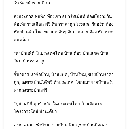
วัน ห้องพักรายเดือน
ลงประกาศ หอพัก ห้องเช่า อพาร์ทเม้นท์ ห้องพักรายวัน
ห้องพักรายเดือน ฟรี ที่พักราคาถูก โรงแรม รีสอร์ต ห้อง
พัก บ้านพัก โฮสเทล และอื่นๆ อีกมากมาย ต้อง พักสบาย
ดอทท็อป
*หาบ้านดีดี ในประเทศไทย บ้านเดี่ยว บ้านแฝด บ้าน
ใหม่ บ้านราคาถูก
ซื้อ/ขาย หาซื้อบ้าน, บ้านแฝด, บ้านใหม่, ขายบ้านราคา
ถูก, ลงขายบ้านได้ฟรี ทั่วประเทศ, โฆษณาขายบ้านฟรี,
ฝากลงขายบ้านฟรี
*ดูบ้านดีดี ทุกจังหวัด ในประเทศไทย บ้านจัดสรร
โครงการใหม่ บ้านเดี่ยว
ลงหาคนมาเช่าบ้าน ,ขายบ้านเดี่ยว ,ขายบ้านมือสอง