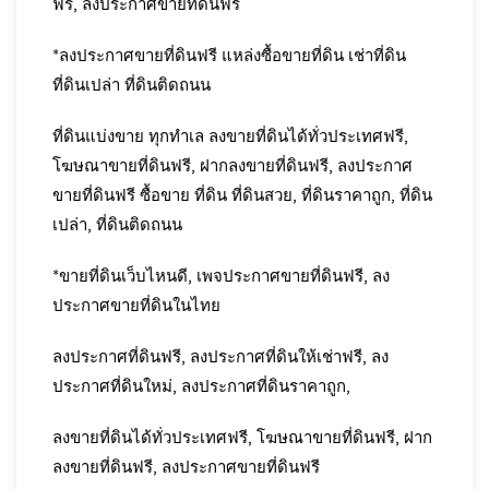
ฟรี, ลงประกาศขายที่ดินฟรี
*ลงประกาศขายที่ดินฟรี แหล่งซื้อขายที่ดิน เช่าที่ดิน
ที่ดินเปล่า ที่ดินติดถนน
ที่ดินแบ่งขาย ทุกทำเล ลงขายที่ดินได้ทั่วประเทศฟรี,
โฆษณาขายที่ดินฟรี, ฝากลงขายที่ดินฟรี, ลงประกาศ
ขายที่ดินฟรี ซื้อขาย ที่ดิน ที่ดินสวย, ที่ดินราคาถูก, ที่ดิน
เปล่า, ที่ดินติดถนน
*ขายที่ดินเว็บไหนดี, เพจประกาศขายที่ดินฟรี, ลง
ประกาศขายที่ดินในไทย
ลงประกาศที่ดินฟรี, ลงประกาศที่ดินให้เช่าฟรี, ลง
ประกาศที่ดินใหม่, ลงประกาศที่ดินราคาถูก,
ลงขายที่ดินได้ทั่วประเทศฟรี, โฆษณาขายที่ดินฟรี, ฝาก
ลงขายที่ดินฟรี, ลงประกาศขายที่ดินฟรี