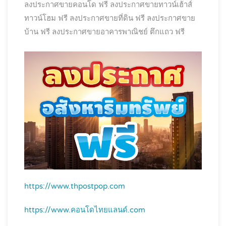
ลงประกาศขายคอนโด ฟรี
ลงประกาศขายทาวน์เฮ้าส์
ทาวน์โฮม ฟรี
ลงประกาศขายที่ดิน ฟรี
ลงประกาศขาย
บ้าน ฟรี
ลงประกาศขายอาคารพาณิชย์ ตึกแถว ฟรี
https://www.thpostpop.com
https://www.คอนโดไทยแลนด์.com