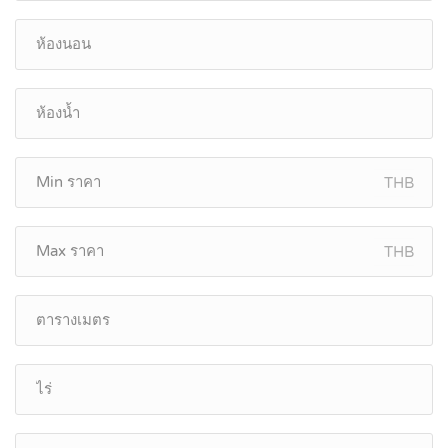
THB
THB