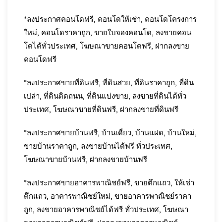
*ลงประกาศคอนโดฟรี, คอนโดให้เช่า, คอนโดโครงการ
ใหม่, คอนโดราคาถูก, ขายใบจองคอนโด, ลงขายคอน
โดได้ทั่วประเทศ, โฆษณาขายคอนโดฟรี, ฝากลงขาย
คอนโดฟรี
*ลงประกาศขายที่ดินฟรี, ที่ดินสวย, ที่ดินราคาถูก, ที่ดิน
เปล่า, ที่ดินติดถนน, ที่ดินแบ่งขาย, ลงขายที่ดินได้ทั่ว
ประเทศ, โฆษณาขายที่ดินฟรี, ฝากลงขายที่ดินฟรี
*ลงประกาศขายบ้านฟรี, บ้านเดี่ยว, บ้านแฝด, บ้านใหม่,
ขายบ้านราคาถูก, ลงขายบ้านได้ฟรี ทั่วประเทศ,
โฆษณาขายบ้านฟรี, ฝากลงขายบ้านฟรี
*ลงประกาศขายอาคารพาณิชย์ฟรี, ขายตึกแถว, ให้เช่า
ตึกแถว, อาคารพาณิชย์ใหม่, ขายอาคารพาณิชย์ราคา
ถูก, ลงขายอาคารพาณิชย์ได้ฟรี ทั่วประเทศ, โฆษณา