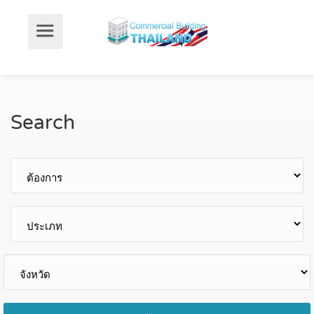
Search