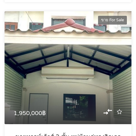
ขาย For Sale
1,950,000฿