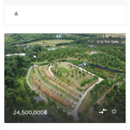
ขาย For Sale
24,500,000฿