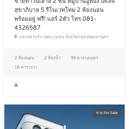
ขายทาวน์เฮ้าส์ 2 ชั้น หมู่บ้านอู่ทองวิลเลจ
สุขาภิบาล 5 รีโนเวทใหม่ 2 ห้องนอน
พร้อมอยู่ ฟรี! แอร์ 2ตัว โทร 081-
4326587
แขวงท่าแร้ง เขตบางเขน จังหวัดกรุงเทพมหานคร
2
ห้องนอน
2
ห้องน้ำ
99
ตารางเมตร
16
ตารางวา
ขาย For Sale