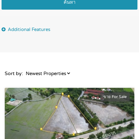
ค้นหา
Sort by:
ขาย For Sale