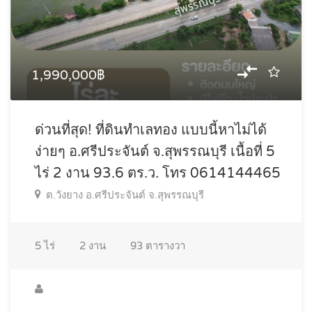
1,990,000฿
ด่วนที่สุด! ที่ดินทำเลทอง แบบนี้หาไม่ได้
ง่ายๆ อ.ศรีประจันต์ จ.สุพรรณบุรี เนื้อที่ 5
ไร่ 2 งาน 93.6 ตร.ว. โทร 0614144465
ต.วังยาง อ.ศรีประจันต์ จ.สุพรรณบุรี
5
ไร่
2
งาน
93
ตารางวา