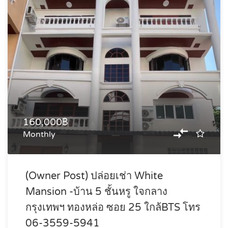
160,000฿
Monthly
(Owner Post) ปล่อยเช่า White
Mansion -บ้าน 5 ชั้นหรู ใจกลาง
กรุงเทพฯ ทองหล่อ ซอย 25 ใกล้BTS โทร
06-3559-5941