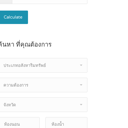
Calculate
ค้นหา ที่คุณต้องการ
ประเภทอสังหาริมทรัพย์
ความต้องการ
จังหวัด