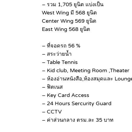
– รวม 1,705 ยูนิต แบ่งเป็น
West Wing มี 568 ยูนิต
Center Wing 569 ยูนิต
East Wing 568 ยูนิต
– ที่จอดรถ 56 %
– สระว่ายน้ำ
– Table Tennis
– Kid club, Meeting Room ,Theater
– ห้องอ่านหนังสือ,ห้องสมุดและ Loung
– ฟิตเนส
– Key Card Access
– 24 Hours Sercurity Guard
– CCTV
– ค่าส่วนกลาง ตรม.ละ 35 บาท