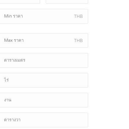
THB
THB