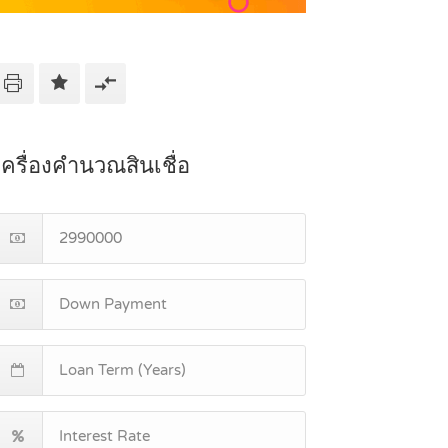
เครื่องคำนวณสินเชื่อ