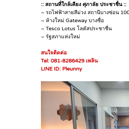
:: สถานที่ใกล้เคียง ศุภาลัย ประชาชื่น ::
– รถไฟฟ้าสายสีม่วง สถานีบางซ่อน 10
– ห้างใหม่ Gateway บางซื่อ
– Tesco Lotus โลตัสประชาชื่น
– รัฐสภาแห่งใหม่
สนใจติดต่อ
Tel: 081-8286429 เพลิน
LINE ID: Pleunny