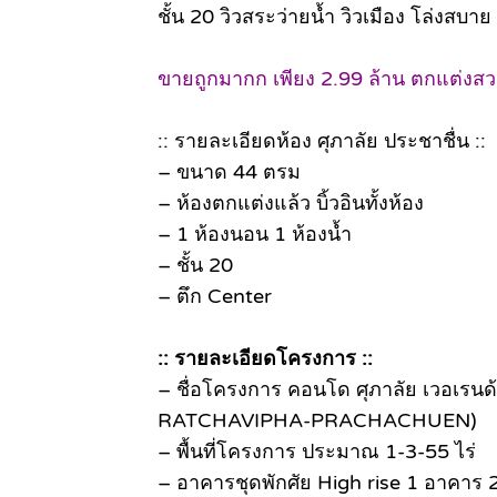
ชั้น 20 วิวสระว่ายน้ำ วิวเมือง โล่งสบาย
ขายถูกมากก เพียง 2.99 ล้าน ตกแต่งสวย บ
:: รายละเอียดห้อง ศุภาลัย ประชาชื่น ::
– ขนาด 44 ตรม
– ห้องตกแต่งแล้ว บิ้วอินทั้งห้อง
– 1 ห้องนอน 1 ห้องน้ำ
– ชั้น 20
– ตึก Center
:: รายละเอียดโครงการ ::
– ชื่อโครงการ คอนโด ศุภาลัย เวอเรน
RATCHAVIPHA-PRACHACHUEN)
– พื้นที่โครงการ ประมาณ 1-3-55 ไร่
– อาคารชุดพักศัย High rise 1 อาคาร 2