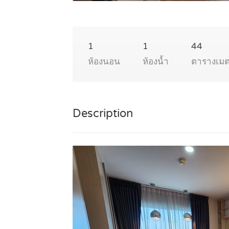
1
1
44
ห้องนอน
ห้องน้ำ
ตารางเม
Description