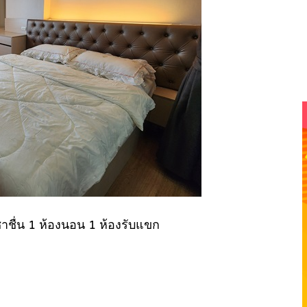
าชื่น 1 ห้องนอน 1 ห้องรับแขก