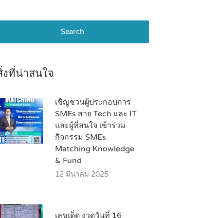
Search
สิ่งที่น่าสนใจ
เชิญชวนผู้ประกอบการ
SMEs สาย Tech และ IT
และผู้ที่สนใจ เข้าร่วม
กิจกรรม SMEs
Matching Knowledge
& Fund
12 มีนาคม 2025
เลขเด็ด งวดวันที่ 16