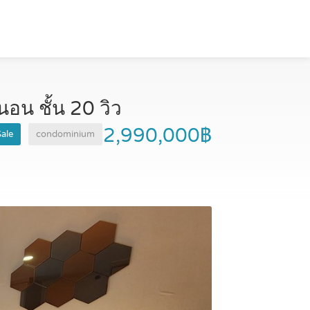
อน ชั้น 20 วิว
2,990,000฿
Sale
condominium