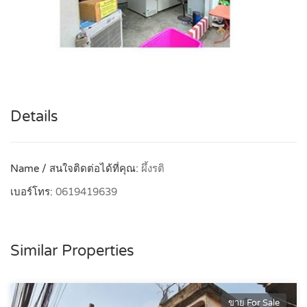
Details
Name / สนใจติดต่อได้ที่คุณ:
ผึ้งรติ
เบอร์โทร:
0619419639
Similar Properties
ขาย For Sale