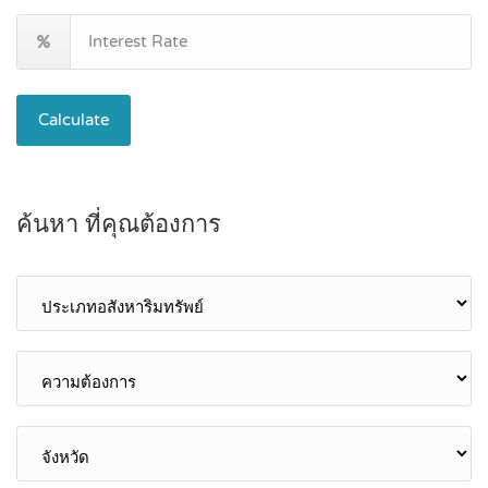
Calculate
ค้นหา ที่คุณต้องการ