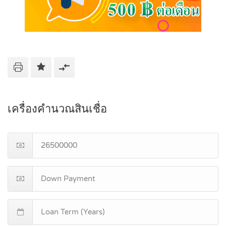
เครื่องคำนวณสินเชื่อ