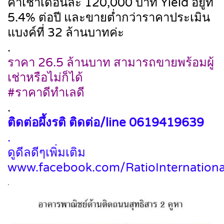
ค่าเช่าเดือนละ 120,000 บาท Yield อยู่ที่
5.4% ต่อปี และขายต่ำกว่าราคาประเมิน
แบงค์ที่ 32 ล้านบาทค่ะ
.
ราคา 26.5 ล้านบาท สามารถขายพร้อมผู้
เช่าหรือไม่ก็ได้
#ราคาดีทำเลดี
.
ติดต่อผึ้งรติ ติดต่อ/line 0619419639
.
ดูดีลดีๆเพิ่มเติม
www.facebook.com/RatioInternationa
.