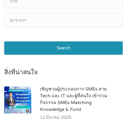
Search
สิ่งที่น่าสนใจ
เชิญชวนผู้ประกอบการ SMEs สาย
Tech และ IT และผู้ที่สนใจ เข้าร่วม
กิจกรรม SMEs Matching
Knowledge & Fund
12 มีนาคม 2025