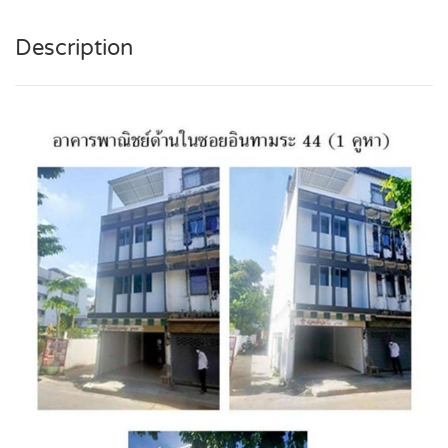
Description