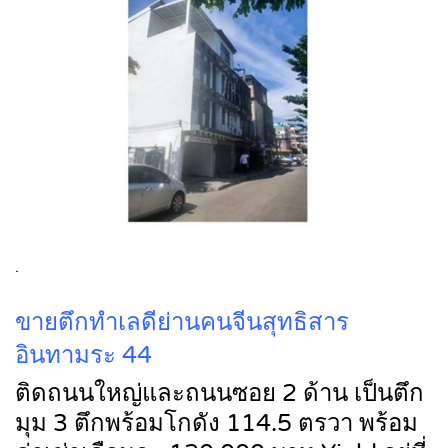
.
ขายตึกทำเลดีย่านคนจีนสุทธิสาร
อินทามระ 44
ติดถนนใหญ่และถนนซอย 2 ด้าน เป็นตึก
มุม 3 ตึกพร้อมโกดัง 114.5 ตรวา พร้อม