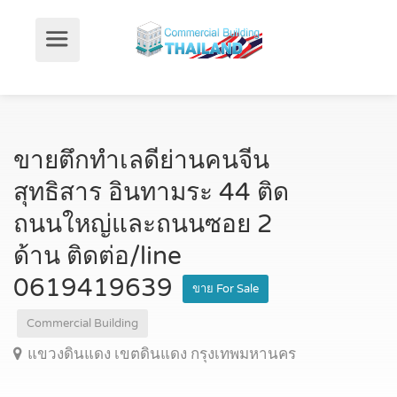
ขายตึกทำเลดีย่านคนจีน
สุทธิสาร อินทามระ 44 ติด
ถนนใหญ่และถนนซอย 2
ด้าน ติดต่อ/line
0619419639
ขาย For Sale
Commercial Building
แขวงดินแดง เขตดินแดง กรุงเทพมหานคร