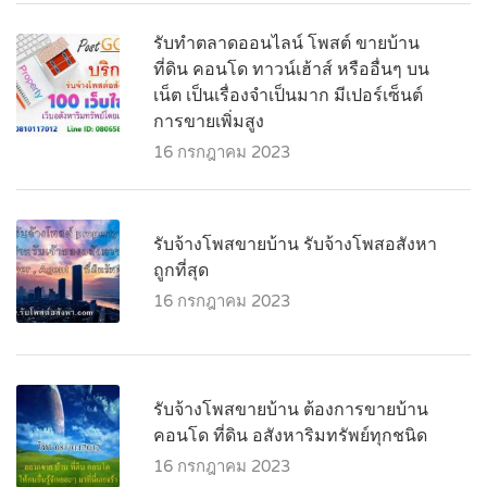
รับทำตลาดออนไลน์ โพสต์ ขายบ้าน
ที่ดิน คอนโด ทาวน์เฮ้าส์ หรืออื่นๆ บน
เน็ต เป็นเรื่องจำเป็นมาก มีเปอร์เซ็นต์
การขายเพิ่มสูง
16 กรกฎาคม 2023
รับจ้างโพสขายบ้าน รับจ้างโพสอสังหา
ถูกที่สุด
16 กรกฎาคม 2023
รับจ้างโพสขายบ้าน ต้องการขายบ้าน
คอนโด ที่ดิน อสังหาริมทรัพย์ทุกชนิด
16 กรกฎาคม 2023