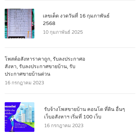
เลขเด็ด งวดวันที่ 16 กุมภาพันธ์
2568
10 กุมภาพันธ์ 2025
โพสต์อสังหาราคาถูก, รับลงประกาศอ
สังหา, รับลงประกาศขายบ้าน, รับ
ประกาศขายบ้านด่วน
16 กรกฎาคม 2023
รับจ้างโพสขายบ้าน คอนโด ที่ดิน อื่นๆ
เว็บอสังหาฯ เริ่มที่ 100 เว็บ
16 กรกฎาคม 2023