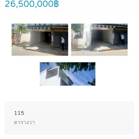
26,500,000฿
115
ตารางวา