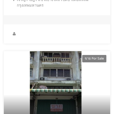
กรุงเทพมหานคร
ขาย For Sale