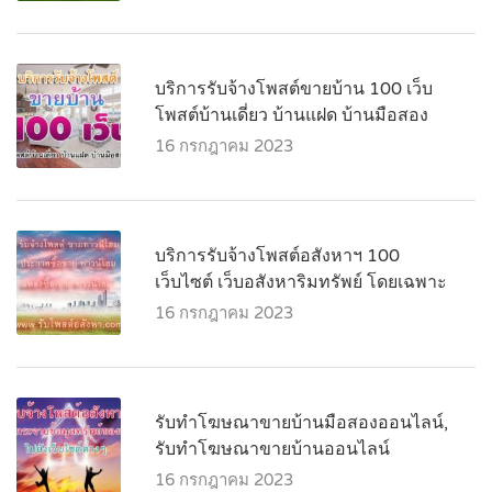
บริการรับจ้างโพสต์ขายบ้าน 100 เว็บ
โพสต์บ้านเดี่ยว บ้านแฝด บ้านมือสอง
16 กรกฎาคม 2023
บริการรับจ้างโพสต์อสังหาฯ 100
เว็บไซต์ เว็บอสังหาริมทรัพย์ โดยเฉพาะ
16 กรกฎาคม 2023
รับทำโฆษณาขายบ้านมือสองออนไลน์,
รับทำโฆษณาขายบ้านออนไลน์
16 กรกฎาคม 2023