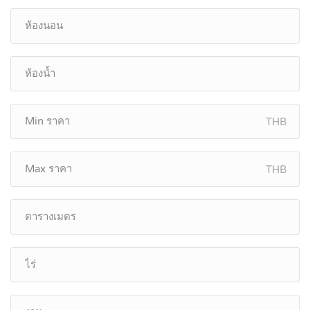
THB
THB