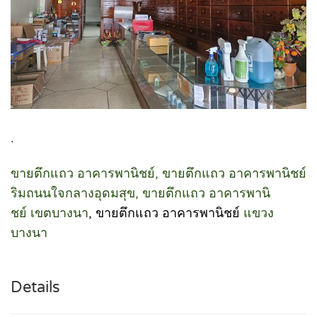
.
ขายตึกแถว อาคารพานิชย์, ขายตึกแถว อาคารพานิชย์
ริมถนนใจกลางอุดมสุข, ขายตึกแถว อาคารพานิ
ชย์ เขตบางนา
, ขายตึกแถว อาคารพานิชย์
แขวง
บางนา
Details