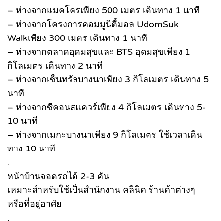
– ห่างจากแมคโครเพียง 500 เมตร เดินทาง 1 นาที
– ห่างจากโครงการคอมมูนิตี้มอล UdomSuk
Walkเพียง 300 เมตร เดินทาง 1 นาที
– ห่างจากตลาดอุดมสุขและ BTS อุดมสุขเพียง 1
กิโลเมตร เดินทาง 2 นาที
– ห่างจากเซ็นทรัลบางนาเพียง 3 กิโลเมตร เดินทาง 5
นาที
– ห่างจากซีคอนสแควร์เพียง 4 กิโลเมตร เดินทาง 5-
10 นาที
– ห่างจากเมกะบางนาเพียง 9 กิโลเมตร ใช้เวลาเดิน
ทาง 10 นาที
.
หน้าบ้านจอดรถได้ 2-3 คัน
เหมาะสำหรับใช้เป็นสำนักงาน คลินิค ร้านค้าต่างๆ
หรือที่อยู่อาศัย
.