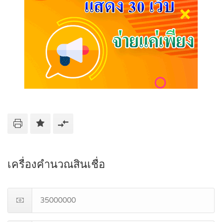
เครื่องคำนวณสินเชื่อ