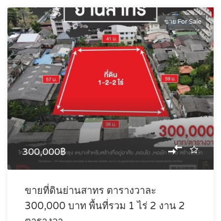
ขาย For Sale
300,000฿
ขายที่ดินย่านสาทร ตารางวาละ
300,000 บาท พื้นที่รวม 1 ไร่ 2 งาน 2