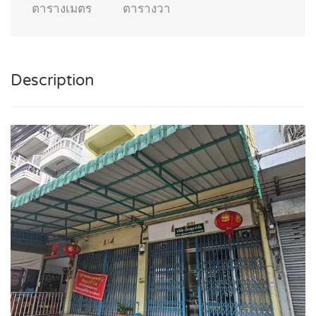
ตารางเมตร
ตารางวา
Description