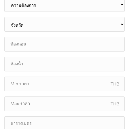
THB
THB