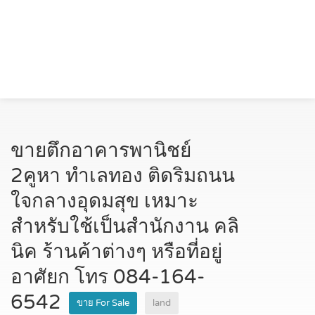
ขายตึกอาคารพานิชย์
2คูหา ทำเลทอง ติดริมถนน
ใจกลางอุดมสุข เหมาะ
สำหรับใช้เป็นสำนักงาน คลิ
นิค ร้านค้าต่างๆ หรือที่อยู่
อาศัยก โทร 084-164-
6542
ขาย For Sale
land