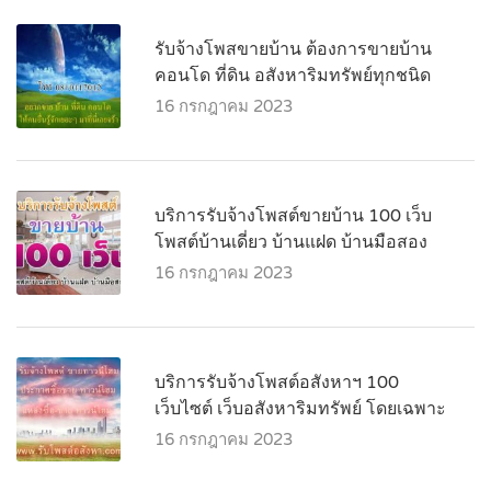
รับจ้างโพสขายบ้าน ต้องการขายบ้าน
คอนโด ที่ดิน อสังหาริมทรัพย์ทุกชนิด
16 กรกฎาคม 2023
บริการรับจ้างโพสต์ขายบ้าน 100 เว็บ
โพสต์บ้านเดี่ยว บ้านแฝด บ้านมือสอง
16 กรกฎาคม 2023
บริการรับจ้างโพสต์อสังหาฯ 100
เว็บไซต์ เว็บอสังหาริมทรัพย์ โดยเฉพาะ
16 กรกฎาคม 2023