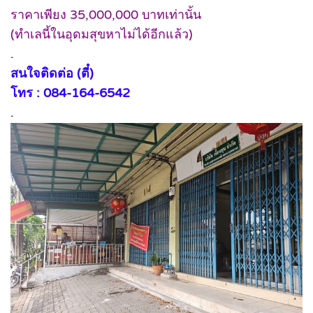
ราคาเพียง 35,000,000 บาทเท่านั้น
(ทำเลนี้ในอุดมสุขหาไม่ได้อีกแล้ว)
.
สนใจติดต่อ (ตี๋)
โทร : 084-164-6542
.