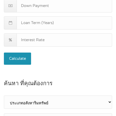
Calculate
ค้นหา ที่คุณต้องการ