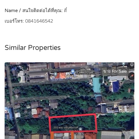
Name / สนใจติดต่อได้ที่คุณ:
ตี๋
เบอร์โทร:
0841646542
Similar Properties
ขาย For Sale