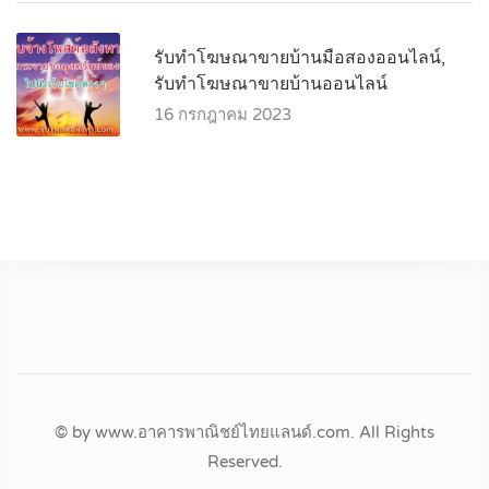
รับทำโฆษณาขายบ้านมือสองออนไลน์,
รับทำโฆษณาขายบ้านออนไลน์
16 กรกฎาคม 2023
© by www.อาคารพาณิชย์ไทยแลนด์.com. All Rights
Reserved.