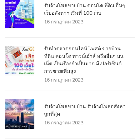
รับจ้างโพสขายบ้าน คอนโด ที่ดิน อื่นๆ
เว็บอสังหาฯ เริ่มที่ 100 เว็บ
16 กรกฎาคม 2023
รับทำตลาดออนไลน์ โพสต์ ขายบ้าน
ที่ดิน คอนโด ทาวน์เฮ้าส์ หรืออื่นๆ บน
เน็ต เป็นเรื่องจำเป็นมาก มีเปอร์เซ็นต์
การขายเพิ่มสูง
16 กรกฎาคม 2023
รับจ้างโพสขายบ้าน รับจ้างโพสอสังหา
ถูกที่สุด
16 กรกฎาคม 2023