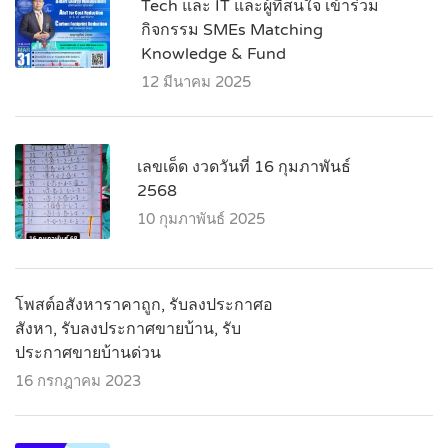
Tech และ IT และผู้ที่สนใจ เข้าร่วม
กิจกรรม SMEs Matching
Knowledge & Fund
12 มีนาคม 2025
เลขเด็ด งวดวันที่ 16 กุมภาพันธ์
2568
10 กุมภาพันธ์ 2025
โพสต์อสังหาราคาถูก, รับลงประกาศอ
สังหา, รับลงประกาศขายบ้าน, รับ
ประกาศขายบ้านด่วน
16 กรกฎาคม 2023