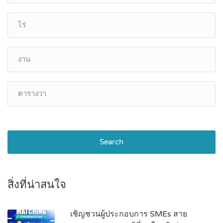
Search
สิ่งที่น่าสนใจ
เชิญชวนผู้ประกอบการ SMEs สาย