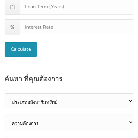
Calculate
ค้นหา ที่คุณต้องการ