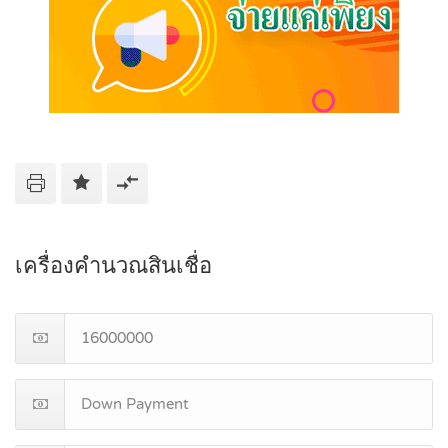
เครื่องคำนวณสินเชื่อ