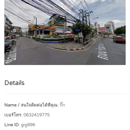
Details
Name / สนใจติดต่อได้ที่คุณ:
กิ๊ก
เบอร์โทร:
0632419775
Line ID:
gig996