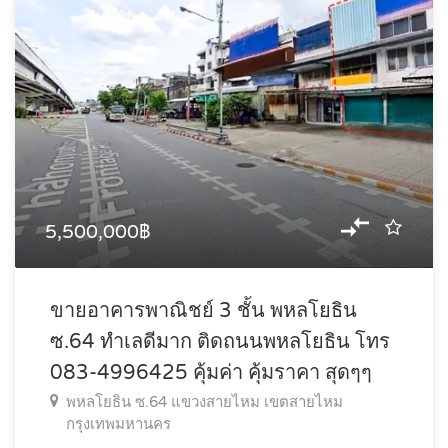
5,500,000฿
ขายอาคารพาณิชย์ 3 ชั้น พหลโยธิน
ซ.64 ทำเลดีมาก ติดถนนพหลโยธิน โทร
083-4996425 คุ้มค่า คุ้มราคา สุดๆๆ
พหลโยธิน ซ.64 แขวงสายไหม เขตสายไหม
กรุงเทพมหานคร