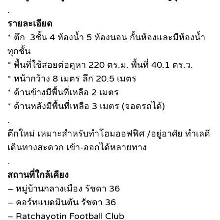
.
รายละเอียด
* ตึก 3ชั้น 4 ห้องน้ำ 5 ห้องนอน กั้นห้องและมีห้องน้ำ
ทุกชั้น
* พื้นที่ใช้สอยต่อคูหา 220 ตร.ม. พื้นที่ 40.1 ตร.ว.
* หน้ากว้าง 8 เมตร ลึก 20.5 เมตร
* ด้านข้างมีพื้นที่เหลือ 2 เมตร
* ด้านหลังมีพื้นที่เหลือ 3 เมตร (จอดรถได้)
.
ตึกใหม่ เหมาะสำหรับทำโฮมออฟฟิศ /อยู่อาศัย ทำเลดี
เดินทางสะดวก เข้า-ออกได้หลายทาง
.
สถานที่ใกล้เคียง
– หมู่บ้านกลางเมือง รัชดา 36
– คอร์ทแบดมินตัน รัชดา 36
– Ratchayotin Football Club