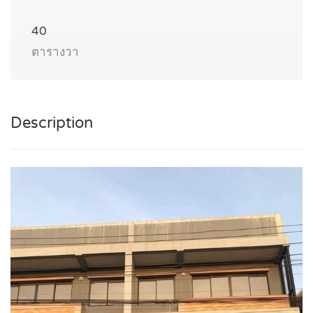
40
ตารางวา
Description