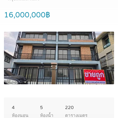
16,000,000฿
4
5
220
ห้องนอน
ห้องน้ำ
ตารางเมตร