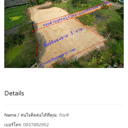
Details
Name / สนใจติดต่อได้ที่คุณ:
กัณฑ์
เบอร์โทร:
0937892952