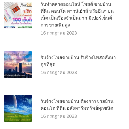
รับทำตลาดออนไลน์ โพสต์ ขายบ้าน
ที่ดิน คอนโด ทาวน์เฮ้าส์ หรืออื่นๆ บน
เน็ต เป็นเรื่องจำเป็นมาก มีเปอร์เซ็นต์
การขายเพิ่มสูง
16 กรกฎาคม 2023
รับจ้างโพสขายบ้าน รับจ้างโพสอสังหา
ถูกที่สุด
16 กรกฎาคม 2023
รับจ้างโพสขายบ้าน ต้องการขายบ้าน
คอนโด ที่ดิน อสังหาริมทรัพย์ทุกชนิด
16 กรกฎาคม 2023