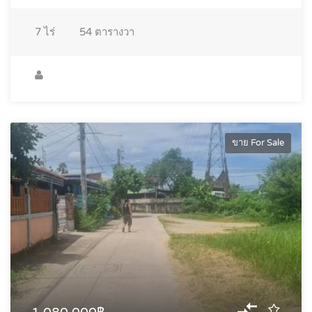
7
ไร่
54
ตารางวา
ขาย For Sale