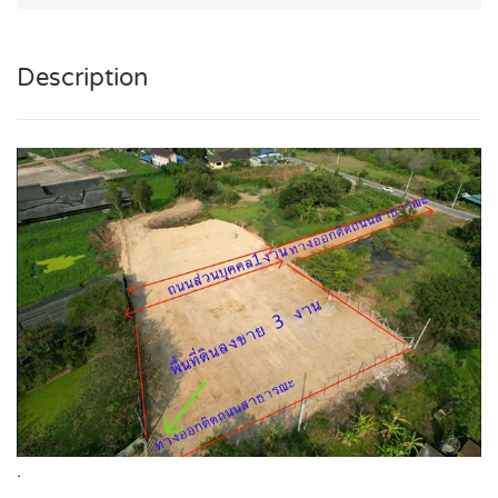
Description
.