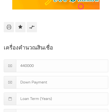
เครื่องคำนวณสินเชื่อ