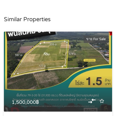
Similar Properties
ขาย For Sale
1,500,000฿