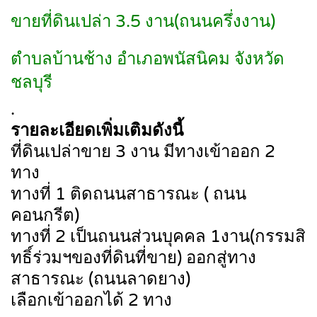
ขายที่ดินเปล่า 3.5 งาน(ถนนครึ่งงาน)
ตำบลบ้านช้าง อำเภอพนัสนิคม จังหวัด
ชลบุรี
.
รายละเอียดเพิ่มเติมดังนี้
ที่ดินเปล่าขาย 3 งาน มีทางเข้าออก 2
ทาง
ทางที่ 1 ติดถนนสาธารณะ ( ถนน
คอนกรีต)
ทางที่ 2 เป็นถนนส่วนบุคคล 1งาน(กรรมสิ
ทธิ์ร่วมฯของที่ดินที่ขาย) ออกสู่ทาง
สาธารณะ (ถนนลาดยาง)
เลือกเข้าออกได้ 2 ทาง