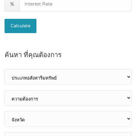
Calculate
ค้นหา ที่คุณต้องการ