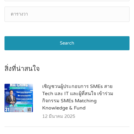
Search
สิ่งที่น่าสนใจ
เชิญชวนผู้ประกอบการ SMEs สาย
Tech และ IT และผู้ที่สนใจ เข้าร่วม
กิจกรรม SMEs Matching
Knowledge & Fund
12 มีนาคม 2025