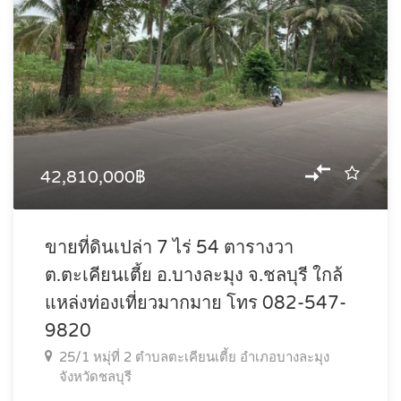
42,810,000฿
ขายที่ดินเปล่า 7 ไร่ 54 ตารางวา
ต.ตะเคียนเตี้ย อ.บางละมุง จ.ชลบุรี ใกล้
แหล่งท่องเที่ยวมากมาย โทร 082-547-
9820
25/1 หมุ่ที่ 2 ตำบลตะเคียนเตี้ย อำเภอบางละมุง
จังหวัดชลบุรี