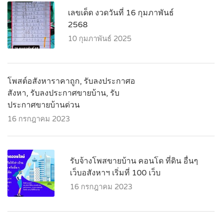
เลขเด็ด งวดวันที่ 16 กุมภาพันธ์
2568
10 กุมภาพันธ์ 2025
โพสต์อสังหาราคาถูก, รับลงประกาศอ
สังหา, รับลงประกาศขายบ้าน, รับ
ประกาศขายบ้านด่วน
16 กรกฎาคม 2023
รับจ้างโพสขายบ้าน คอนโด ที่ดิน อื่นๆ
เว็บอสังหาฯ เริ่มที่ 100 เว็บ
16 กรกฎาคม 2023