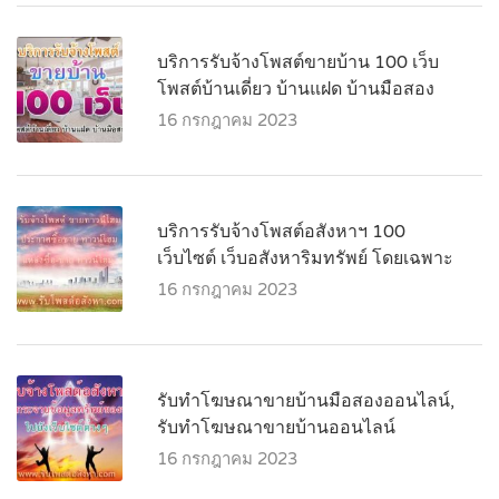
บริการรับจ้างโพสต์ขายบ้าน 100 เว็บ
โพสต์บ้านเดี่ยว บ้านแฝด บ้านมือสอง
16 กรกฎาคม 2023
บริการรับจ้างโพสต์อสังหาฯ 100
เว็บไซต์ เว็บอสังหาริมทรัพย์ โดยเฉพาะ
16 กรกฎาคม 2023
รับทำโฆษณาขายบ้านมือสองออนไลน์,
รับทำโฆษณาขายบ้านออนไลน์
16 กรกฎาคม 2023