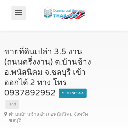
ขายที่ดินเปล่า 3.5 งาน
(ถนนครึ่งงาน) ต.บ้านช้าง
อ.พนัสนิคม จ.ชลบุรี เข้า
ออกได้ 2 ทาง โทร
0937892952
ขาย For Sale
land
ตำบลบ้านช้าง อำเภอพนัสนิคม จังหวัด
ชลบุรี