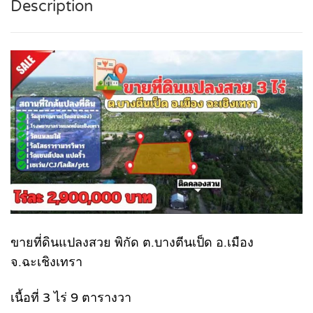
Description
ขายที่ดินแปลงสวย พิกัด ต.บางตีนเป็ด อ.เมือง
จ.ฉะเชิงเทรา
เนื้อที่ 3 ไร่ 9 ตารางวา