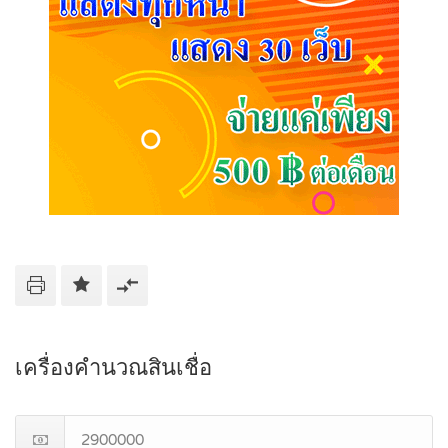
เครื่องคำนวณสินเชื่อ