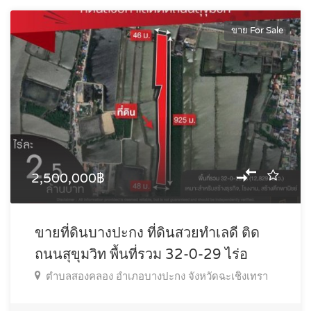
ขาย For Sale
2,500,000฿
ขายที่ดินบางปะกง ที่ดินสวยทำเลดี ติด
ถนนสุขุมวิท พื้นที่รวม 32-0-29 ไร่อ
ตำบลสองคลอง อำเภอบางปะกง จังหวัดฉะเชิงเทรา