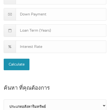
Calculate
ค้นหา ที่คุณต้องการ