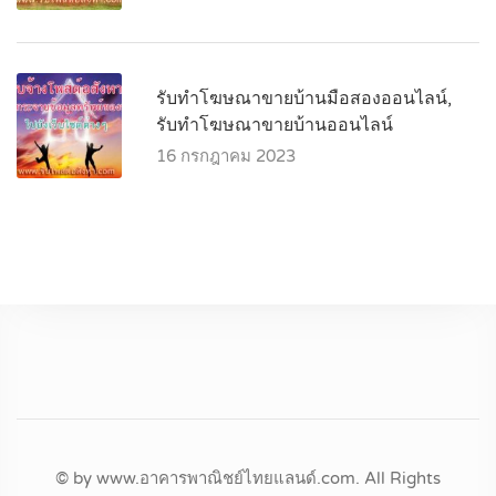
รับทำโฆษณาขายบ้านมือสองออนไลน์,
รับทำโฆษณาขายบ้านออนไลน์
16 กรกฎาคม 2023
© by www.อาคารพาณิชย์ไทยแลนด์.com. All Rights