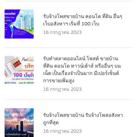
รับจ้างโพสขายบ้าน คอนโด ที่ดิน อื่นๆ
เว็บอสังหาฯ เริ่มที่ 100 เว็บ
16 กรกฎาคม 2023
รับทำตลาดออนไลน์ โพสต์ ขายบ้าน
ที่ดิน คอนโด ทาวน์เฮ้าส์ หรืออื่นๆ บน
เน็ต เป็นเรื่องจำเป็นมาก มีเปอร์เซ็นต์
การขายเพิ่มสูง
16 กรกฎาคม 2023
รับจ้างโพสขายบ้าน รับจ้างโพสอสังหา
ถูกที่สุด
16 กรกฎาคม 2023