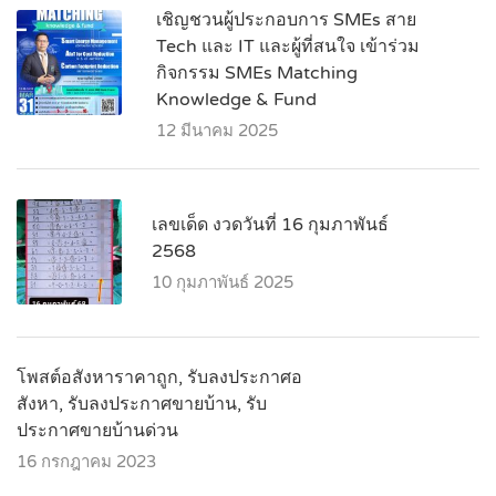
เชิญชวนผู้ประกอบการ SMEs สาย
Tech และ IT และผู้ที่สนใจ เข้าร่วม
กิจกรรม SMEs Matching
Knowledge & Fund
12 มีนาคม 2025
เลขเด็ด งวดวันที่ 16 กุมภาพันธ์
2568
10 กุมภาพันธ์ 2025
โพสต์อสังหาราคาถูก, รับลงประกาศอ
สังหา, รับลงประกาศขายบ้าน, รับ
ประกาศขายบ้านด่วน
16 กรกฎาคม 2023