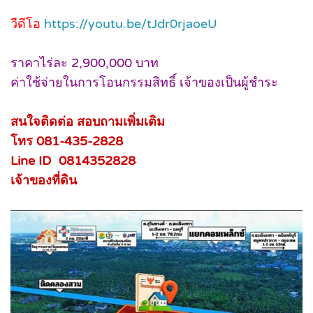
วีดีโอ
https://youtu.be/tJdr0rjaoeU
ราคาไร่ละ 2,900,000 บาท
ค่าใช้จ่ายในการโอนกรรมสิทธิ์ เจ้าของเป็นผู้ชำระ
สนใจติดต่อ สอบถามเพิ่มเติม
โทร 081-435-2828
Line ID 0814352828
เจ้าของที่ดิน