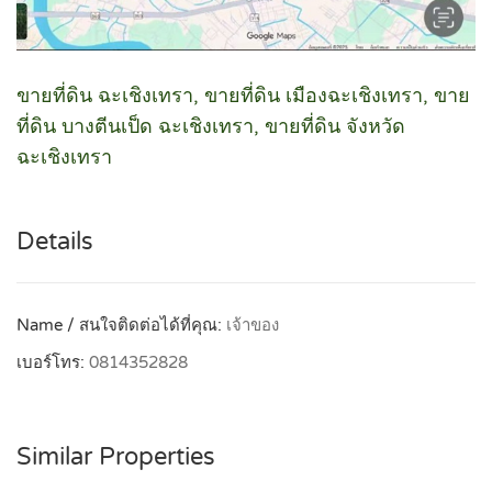
ขายที่ดิน ฉะเชิงเทรา, ขายที่ดิน เมืองฉะเชิงเทรา, ขาย
ที่ดิน บางตีนเป็ด ฉะเชิงเทรา, ขายที่ดิน จังหวัด
ฉะเชิงเทรา
Details
Name / สนใจติดต่อได้ที่คุณ:
เจ้าของ
เบอร์โทร:
0814352828
Similar Properties