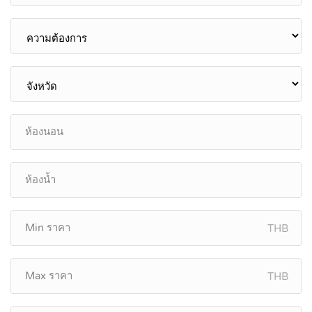
THB
THB