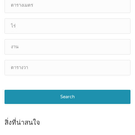
Search
สิ่งที่น่าสนใจ