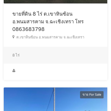
ขายที่ดิน 8 ไร่ ต.เขาหินซ้อน
อ.พนมสารคาม จ.ฉะเชิงเทรา โทร
0863683798
ต.เขาหินซ้อน อ.พนมสารคาม จ.ฉะเชิงเทรา
8
ไร่
ขาย For Sale