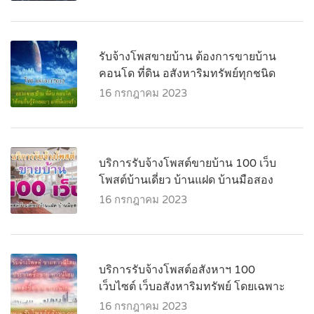
รับจ้างโพสขายบ้าน ต้องการขายบ้าน
คอนโด ที่ดิน อสังหาริมทรัพย์ทุกชนิด
16 กรกฎาคม 2023
บริการรับจ้างโพสต์ขายบ้าน 100 เว็บ
โพสต์บ้านเดี่ยว บ้านแฝด บ้านมือสอง
16 กรกฎาคม 2023
บริการรับจ้างโพสต์อสังหาฯ 100
เว็บไซต์ เว็บอสังหาริมทรัพย์ โดยเฉพาะ
16 กรกฎาคม 2023