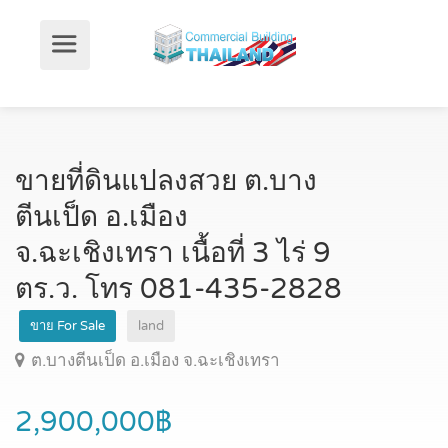
ขายที่ดินแปลงสวย ต.บาง
ตีนเป็ด อ.เมือง
จ.ฉะเชิงเทรา เนื้อที่ 3 ไร่ 9
ตร.ว. โทร 081-435-2828
ขาย For Sale
land
ต.บางตีนเป็ด อ.เมือง จ.ฉะเชิงเทรา
2,900,000฿