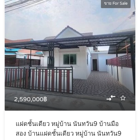
ขาย For Sale
2,590,000฿
แฝดชั้นเดียว หมู่บ้าน นันทวัน9 บ้านมือ
สอง บ้านแฝดชั้นเดียว หมู่บ้าน นันทวัน9