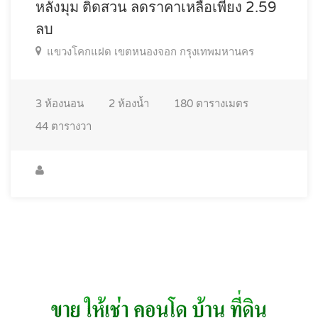
หลังมุม ติดสวน ลดราคาเหลือเพียง 2.59
ลบ
แขวงโคกแฝด เขตหนองจอก กรุงเทพมหานคร
3
ห้องนอน
2
ห้องน้ำ
180
ตารางเมตร
44
ตารางวา