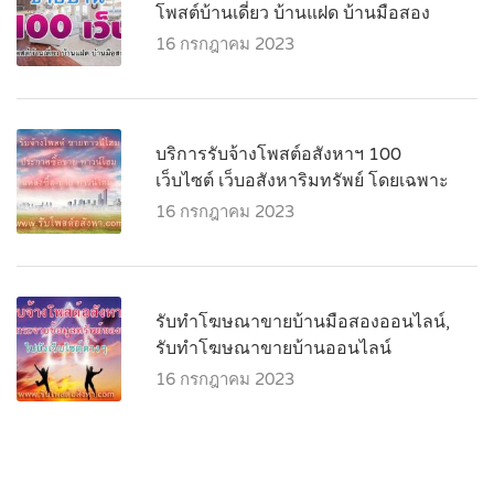
โพสต์บ้านเดี่ยว บ้านแฝด บ้านมือสอง
16 กรกฎาคม 2023
บริการรับจ้างโพสต์อสังหาฯ 100
เว็บไซต์ เว็บอสังหาริมทรัพย์ โดยเฉพาะ
16 กรกฎาคม 2023
รับทำโฆษณาขายบ้านมือสองออนไลน์,
รับทำโฆษณาขายบ้านออนไลน์
16 กรกฎาคม 2023