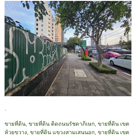
.
ขายที่ดิน, ขายที่ดิน ติดถนนรัชดาภิเษก, ขายที่ดิน เขต
ห้วยขวาง, ขายที่ดิน แขวงสามเสนนอก, ขายที่ดิน เขต