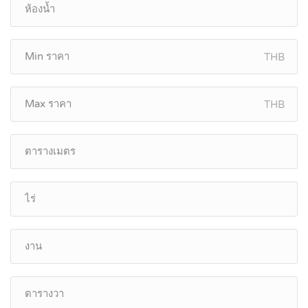
THB
THB