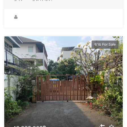
ขาย For Sale