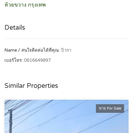
ห้วยขวาง กรุงเทพ
Details
Name / สนใจติดต่อได้ที่คุณ:
ปิวรา
เบอร์โทร:
0616649897
Similar Properties
ขาย For Sale