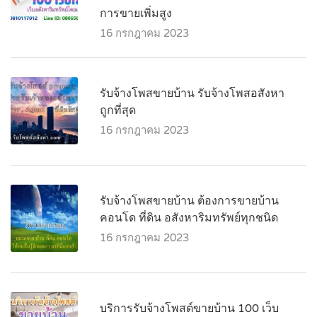
การขายเพิ่มสูง
16 กรกฎาคม 2023
รับจ้างโพสขายบ้าน รับจ้างโพสอสังหา
ถูกที่สุด
16 กรกฎาคม 2023
รับจ้างโพสขายบ้าน ต้องการขายบ้าน
คอนโด ที่ดิน อสังหาริมทรัพย์ทุกชนิด
16 กรกฎาคม 2023
บริการรับจ้างโพสต์ขายบ้าน 100 เว็บ