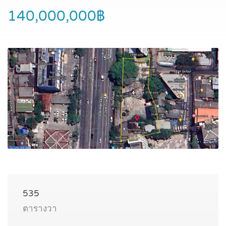
140,000,000฿
535
ตารางวา