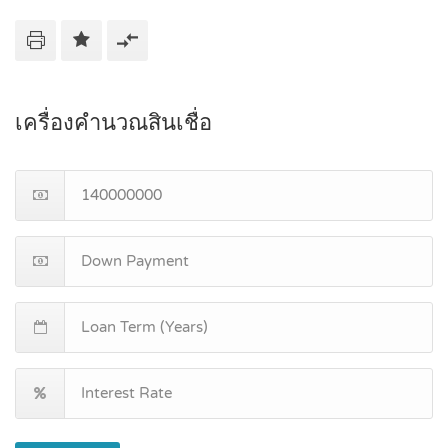
เครื่องคำนวณสินเชื่อ