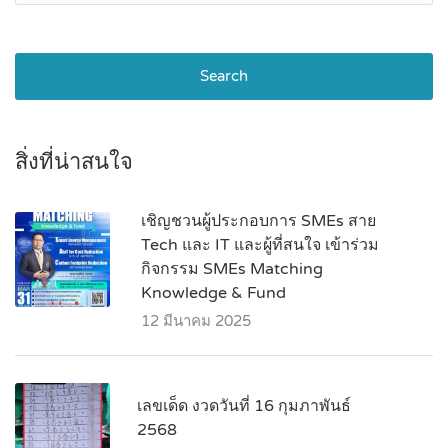
Search
สิ่งที่น่าสนใจ
เชิญชวนผู้ประกอบการ SMEs สาย
Tech และ IT และผู้ที่สนใจ เข้าร่วม
กิจกรรม SMEs Matching
Knowledge & Fund
12 มีนาคม 2025
เลขเด็ด งวดวันที่ 16 กุมภาพันธ์
2568