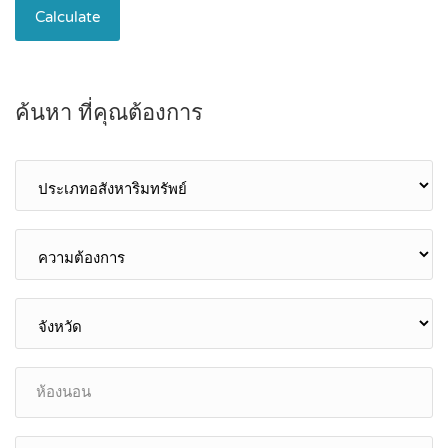
Calculate
ค้นหา ที่คุณต้องการ