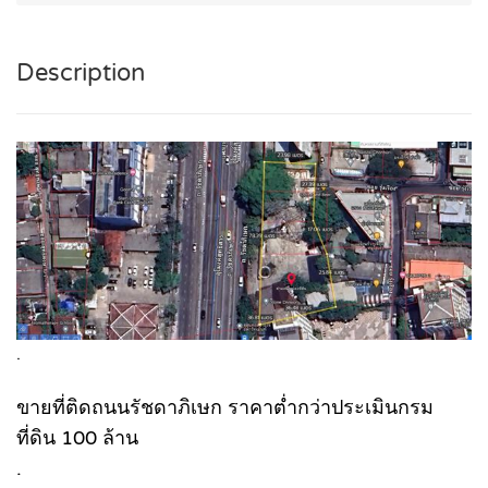
Description
.
ขายที่ติดถนนรัชดาภิเษก ราคาต่ำกว่าประเมินกรม
ที่ดิน 100 ล้าน
.