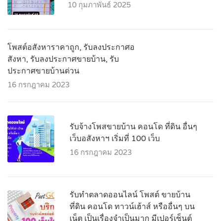
10 กุมภาพันธ์ 2025
โพสต์อสังหาราคาถูก, รับลงประกาศอ
สังหา, รับลงประกาศขายบ้าน, รับ
ประกาศขายบ้านด่วน
16 กรกฎาคม 2023
รับจ้างโพสขายบ้าน คอนโด ที่ดิน อื่นๆ
เว็บอสังหาฯ เริ่มที่ 100 เว็บ
16 กรกฎาคม 2023
รับทำตลาดออนไลน์ โพสต์ ขายบ้าน
ที่ดิน คอนโด ทาวน์เฮ้าส์ หรืออื่นๆ บน
เน็ต เป็นเรื่องจำเป็นมาก มีเปอร์เซ็นต์