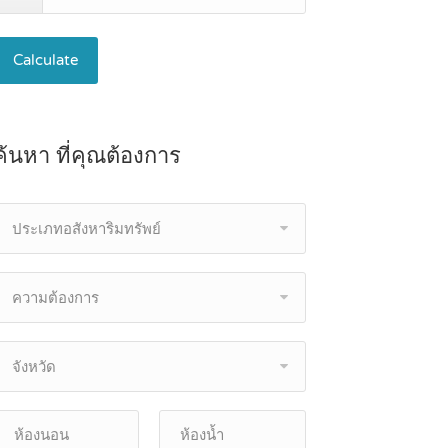
Calculate
ค้นหา ที่คุณต้องการ
ประเภทอสังหาริมทรัพย์
ความต้องการ
จังหวัด