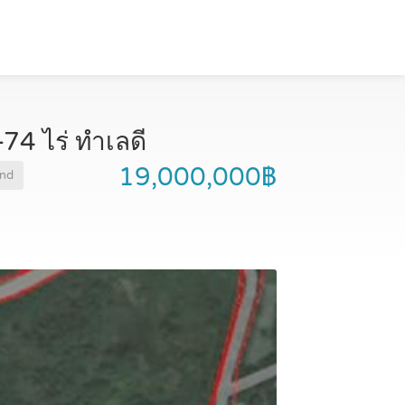
74 ไร่ ทำเลดี
19,000,000฿
and