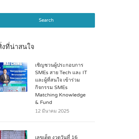
Search
สิ่งที่น่าสนใจ
เชิญชวนผู้ประกอบการ
SMEs สาย Tech และ IT
และผู้ที่สนใจ เข้าร่วม
กิจกรรม SMEs
Matching Knowledge
& Fund
12 มีนาคม 2025
เลขเด็ด งวดวันที่ 16