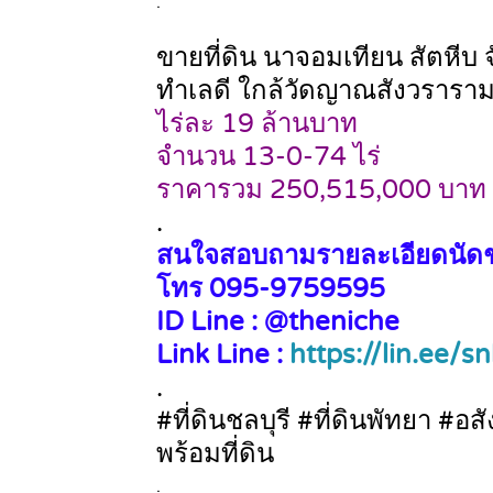
.
ขายที่ดิน นาจอมเทียน สัตหีบ จ
ทำเลดี ใกล้วัดญาณสังวรารา
ไร่ละ 19 ล้านบาท
จำนวน 13-0-74 ไร่
ราคารวม 250,515,000 บาท
.
สนใจสอบถามรายละเอียดนัดชมท
โทร 095-9759595
ID Line : @theniche
Link Line :
https://lin.ee/
.
#ที่ดินชลบุรี #ที่ดินพัทยา #
พร้อมที่ดิน
.