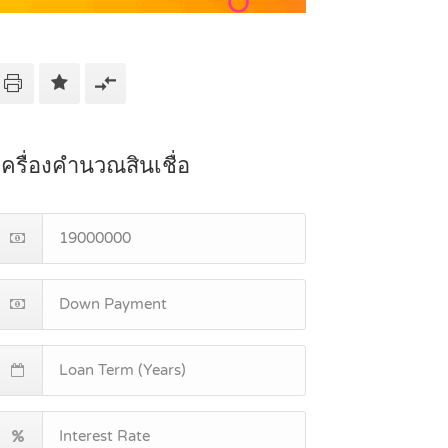
เครื่องคำนวณสินเชื่อ