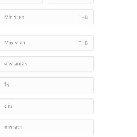
THB
THB