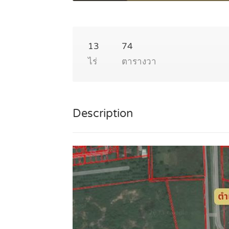
13
74
ไร่
ตารางวา
Description