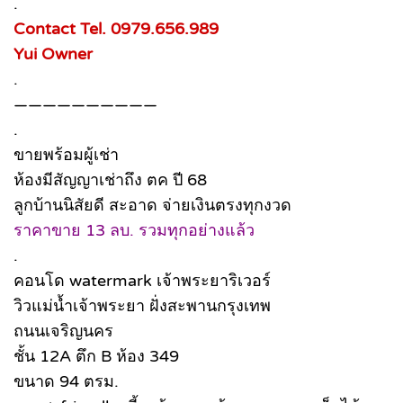
.
Contact Tel. 0979.656.989
Yui Owner
.
——————————
.
ขายพร้อมผู้เช่า
ห้องมีสัญญาเช่าถึง ตค ปี 68
ลูกบ้านนิสัยดี สะอาด จ่ายเงินตรงทุกงวด
ราคาขาย 13 ลบ. รวมทุกอย่างแล้ว
.
คอนโด watermark เจ้าพระยาริเวอร์
วิวแม่น้ำเจ้าพระยา ฝั่งสะพานกรุงเทพ
ถนนเจริญนคร
ชั้น 12A ตึก B ห้อง 349
ขนาด 94 ตรม.