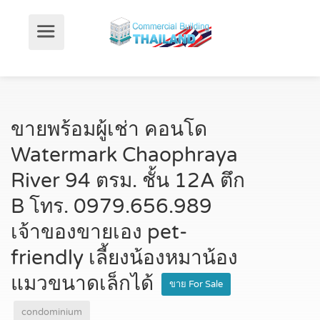
ขายพร้อมผู้เช่า คอนโด
Watermark Chaophraya
River 94 ตรม. ชั้น 12A ตึก
B โทร. 0979.656.989
เจ้าของขายเอง pet-
friendly เลี้ยงน้องหมาน้อง
แมวขนาดเล็กได้
ขาย For Sale
condominium