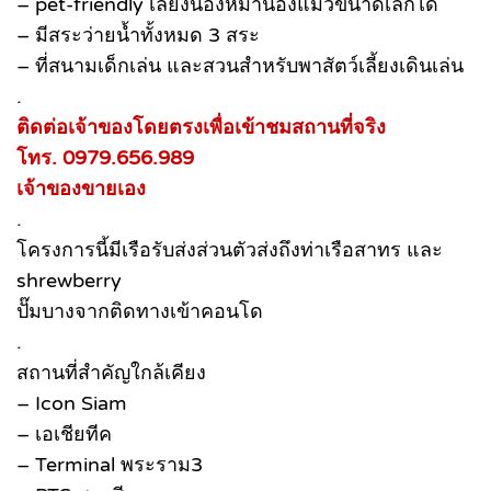
– pet-friendly เลี้ยงน้องหมาน้องแมวขนาดเล็กได้
– มีสระว่ายน้ำทั้งหมด 3 สระ
– ที่สนามเด็กเล่น และสวนสำหรับพาสัตว์เลี้ยงเดินเล่น
.
ติดต่อเจ้าของโดยตรงเพื่อเข้าชมสถานที่จริง
โทร. 0979.656.989
เจ้าของขายเอง
.
โครงการนี้มีเรือรับส่งส่วนตัวส่งถึงท่าเรือสาทร และ
shrewberry
ปั๊มบางจากติดทางเข้าคอนโด
.
สถานที่สำคัญใกล้เคียง
– Icon Siam
– เอเชียทีค
– Terminal พระราม3