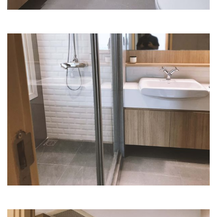
© by www.อาคารพาณิชย์ไทยแลนด์.com. All Rights
Reserved.