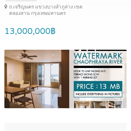
ถ.เจริญนคร แขวงบางลำภูล่าง เขต
คลองสาน กรุงเทพมหานคร
13,000,000฿