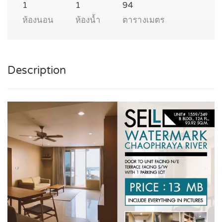
1
1
94
ห้องนอน
ห้องน้ำ
ตารางเมตร
Description