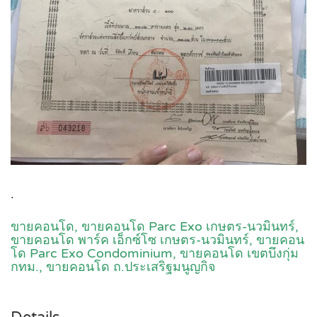
.
ขายคอนโด,
ขายคอนโด Parc Exo เกษตร-นวมินทร์
,
ขายคอนโด พาร์ค เอ็กซ์โซ เกษตร-นวมินทร์,
ขายคอน
โด Parc Exo Condominium
, ขายคอนโด เขตบึงกุ่ม
กทม., ขายคอนโด ถ.ประเสริฐมนูญกิจ