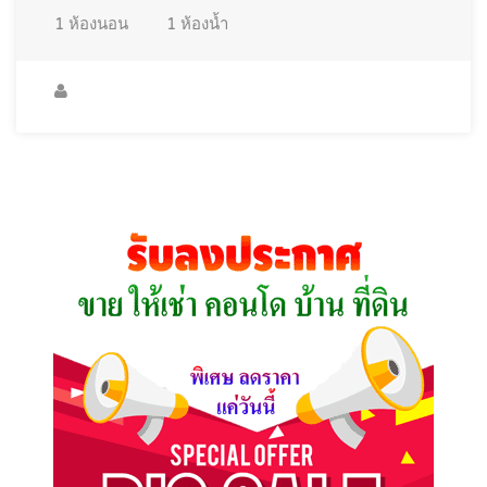
1
ห้องนอน
1
ห้องน้ำ