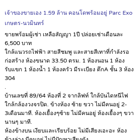
เจ้าของขายเอง 1.59 ล้าน คอนโดพร้อมอยู่ Parc Exo
เกษตร-นวมินทร์
ขายพร้อมผู้เช่า เหลือสัญญา 1ปี ปล่อยเช่าเดือนละ
6,500 บาท
ใกล้แนวรถไฟฟ้า สายสีชมพู และสายสีเทาที่กำลังรอ
ก่อสร้าง ห้องขนาด 33.50 ตรม. 1 ห้องนอน 1 ห้อง
รับแขก 1 ห้องน้ำ 1 ห้องครัว มีระเบียง ตึกA ชั้น 3 ห้อง
304
.
บ้านเลขที่ 89/64 ห้องที่ 2 จากลิฟท์ ใกล้บันไดหนีไฟ
ใกล้กล้องวงจรปิด. ข้างห้อง ซ้าย ขวา ไม่มีคนอยู่ 2-
3เดือนมาที. ห้องเยื้องๆซ้าย ไม่มีคนอยู่ ห้องเยื้องๆ ขวา
นานๆ มาที.
ห้องข้างบน เงียบและเรียบร้อย ไม่มีเสียงเอะอะ ห้อง
ข้างล่าง มีคนอยู่ ไม่มีปัญหาเสียงดัง