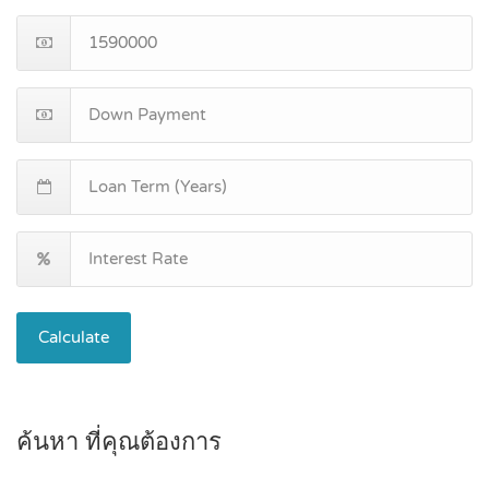
Calculate
ค้นหา ที่คุณต้องการ