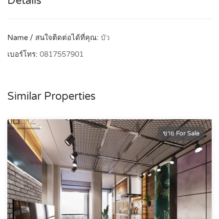
Details
Name / สนใจติดต่อได้ที่คุณ:
บัว
เบอร์โทร:
0817557901
Similar Properties
ขาย For Sale