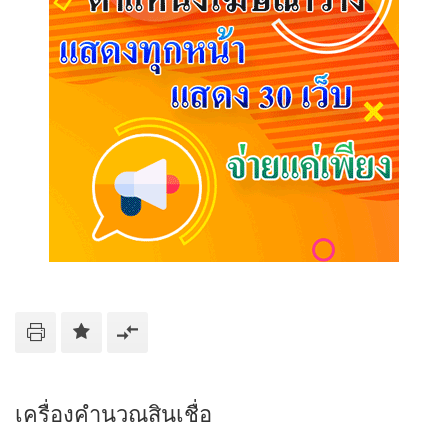
เครื่องคำนวณสินเชื่อ