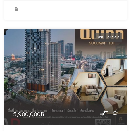
ขาย For Sale
5,900,000฿