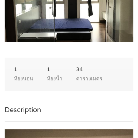
1
1
34
ห้องนอน
ห้องน้ำ
ตารางเมตร
Description