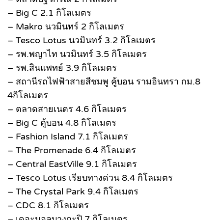
– Big C 2.1 กิโลเมตร
– Makro นวมินทร์ 2 กิโลเมตร
– Tesco Lotus นวมินทร์ 3.2 กิโลเมตร
– รพ.พญาไท นวมินทร์ 3.5 กิโลเมตร
– รพ.สินแพทย์ 3.9 กิโลเมตร
– สถานีรถไฟฟ้าสายสีชมพู คู้บอน รามอินทรา กม.8
4กิโลเมตร
– ตลาดสายเนตร 4.6 กิโลเมตร
– Big C คู้บอน 4.8 กิโลเมตร
– Fashion Island 7.1 กิโลเมตร
– The Promenade 6.4 กิโลเมตร
– Central EastVille 9.1 กิโลเมตร
– Tesco Lotus เรียบทางด่วน 8.4 กิโลเมตร
– The Crystal Park 9.4 กิโลเมตร
– CDC 8.1 กิโลเมตร
– เดอะมอลบางกะปิ 7 กิโลเมตร