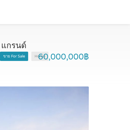
 แกรนด์
60,000,000฿
ขาย For Sale
Home