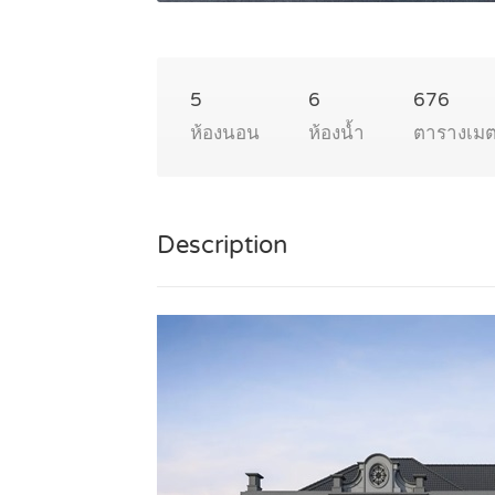
5
6
676
ห้องนอน
ห้องน้ำ
ตารางเม
Description