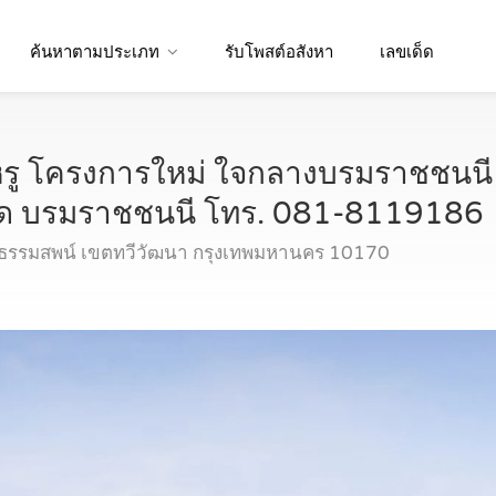
ค้นหาตามประเภท
รับโพสต์อสังหา
เลขเด็ด
หรู โครงการใหม่ ใจกลางบรมราชชนนี
ร์ด บรมราชชนนี โทร. 081-8119186
ธรรมสพน์ เขตทวีวัฒนา กรุงเทพมหานคร 10170