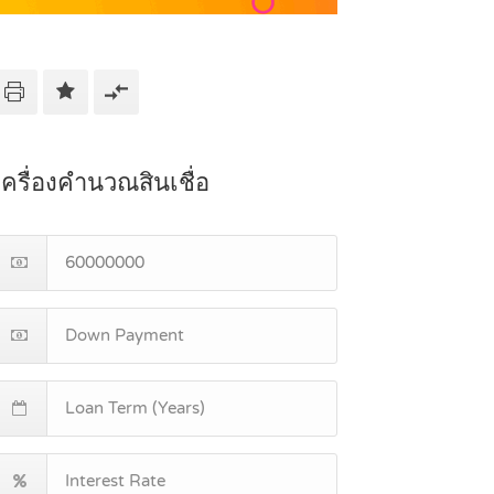
เครื่องคำนวณสินเชื่อ