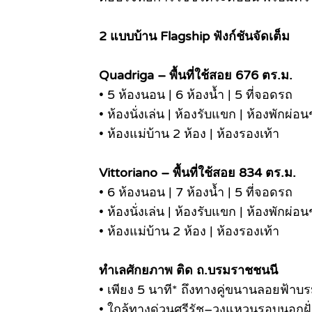
2 แบบบ้าน Flagship ฟังก์ชันจัดเต็ม
Quadriga – พื้นที่ใช้สอย 676 ตร.ม.
• 5 ห้องนอน | 6 ห้องน้ำ | 5 ที่จอดรถ
• ห้องนั่งเล่น | ห้องรับแขก | ห้องพักผ่อน
• ห้องแม่บ้าน 2 ห้อง | ห้องรองเท้า
Vittoriano – พื้นที่ใช้สอย 834 ตร.ม.
• 6 ห้องนอน | 7 ห้องน้ำ | 5 ที่จอดรถ
• ห้องนั่งเล่น | ห้องรับแขก | ห้องพักผ่อน
• ห้องแม่บ้าน 2 ห้อง | ห้องรองเท้า
ทำเลศักยภาพ ติด ถ.บรมราชชนนี
• เพียง 5 นาที* ถึงทางคู่ขนานลอยฟ้า
• ใกล้ทางด่วนศรีรัช–วงแหวนรอบนอกฝั