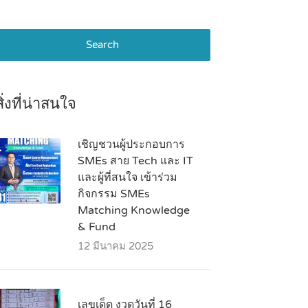
Search
สิ่งที่น่าสนใจ
เชิญชวนผู้ประกอบการ
SMEs สาย Tech และ IT
และผู้ที่สนใจ เข้าร่วม
กิจกรรม SMEs
Matching Knowledge
& Fund
12 มีนาคม 2025
เลขเด็ด งวดวันที่ 16