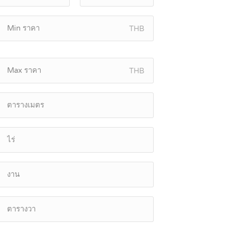
THB
THB