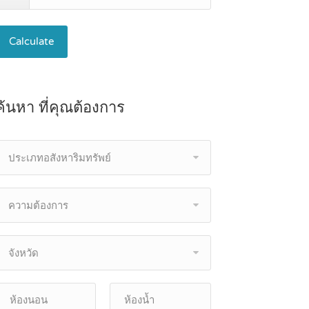
Calculate
ค้นหา ที่คุณต้องการ
ประเภทอสังหาริมทรัพย์
ความต้องการ
จังหวัด