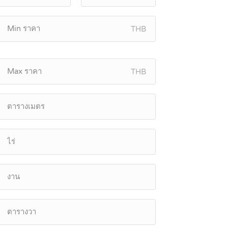
THB
THB