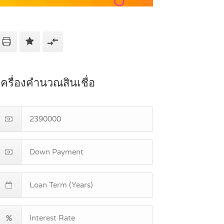
เครื่องคำนวณสินเชื่อ