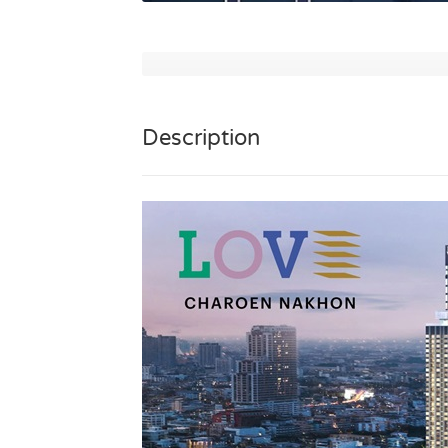
Description