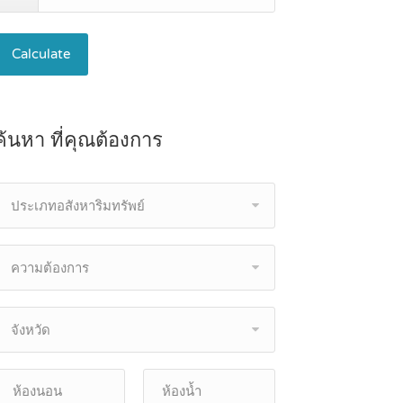
Calculate
ค้นหา ที่คุณต้องการ
ประเภทอสังหาริมทรัพย์
ความต้องการ
จังหวัด