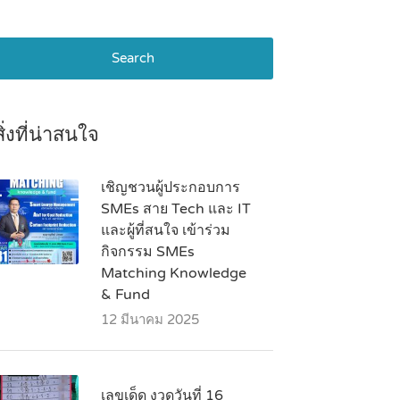
Search
สิ่งที่น่าสนใจ
เชิญชวนผู้ประกอบการ
SMEs สาย Tech และ IT
และผู้ที่สนใจ เข้าร่วม
กิจกรรม SMEs
Matching Knowledge
& Fund
12 มีนาคม 2025
เลขเด็ด งวดวันที่ 16