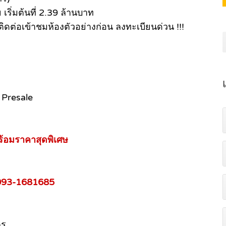
ริ่มต้นที่ 2.39 ล้านบาท
 ติดต่อเข้าชมห้องตัวอย่างก่อน ลงทะเบียนด่วน !!!
 Presale
ร้อมราคาสุดพิเศษ
093-1681685
คร