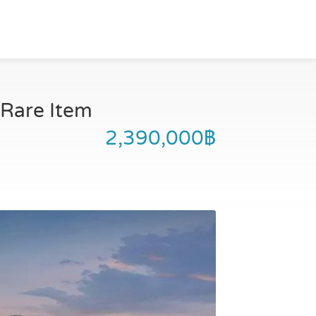
ด Rare Item
2,390,000฿