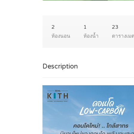
2
1
23
ห้องนอน
ห้องน้ำ
ตารางเม
Description