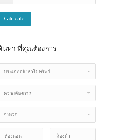
Calculate
ค้นหา ที่คุณต้องการ
ประเภทอสังหาริมทรัพย์
ความต้องการ
จังหวัด