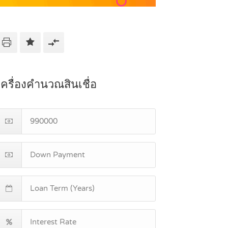
เครื่องคำนวณสินเชื่อ