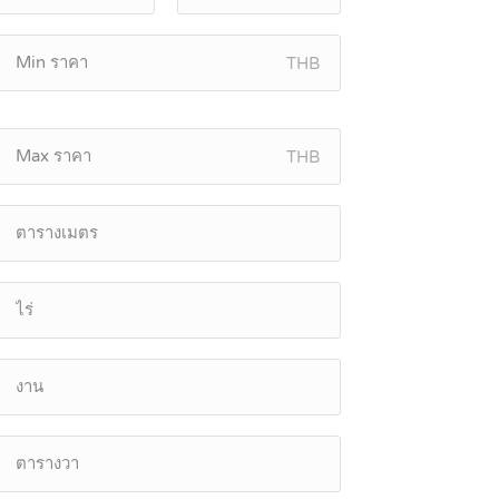
THB
THB