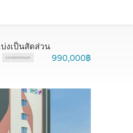
บ่งเป็นสัดส่วน
990,000฿
condominium