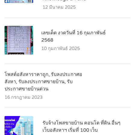
12 มีนาคม 2025
เลขเด็ด งวดวันที่ 16 กุมภาพันธ์
2568
10 กุมภาพันธ์ 2025
โพสต์อสังหาราคาถูก, รับลงประกาศอ
สังหา, รับลงประกาศขายบ้าน, รับ
ประกาศขายบ้านด่วน
16 กรกฎาคม 2023
รับจ้างโพสขายบ้าน คอนโด ที่ดิน อื่นๆ
เว็บอสังหาฯ เริ่มที่ 100 เว็บ