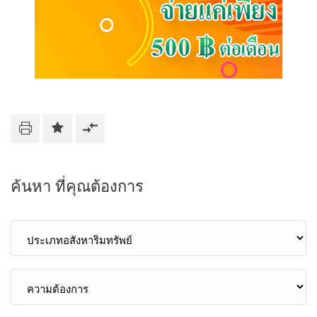
ค้นหา ที่คุณต้องการ