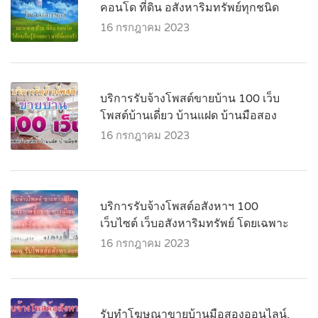
คอนโด ที่ดิน อสังหาริมทรัพย์ทุกชนิด
16 กรกฎาคม 2023
บริการรับจ้างโพสต์ขายบ้าน 100 เว็บ
โพสต์บ้านเดี่ยว บ้านแฝด บ้านมือสอง
16 กรกฎาคม 2023
บริการรับจ้างโพสต์อสังหาฯ 100
เว็บไซต์ เว็บอสังหาริมทรัพย์ โดยเฉพาะ
16 กรกฎาคม 2023
รับทำโฆษณาขายบ้านมือสองออนไลน์,