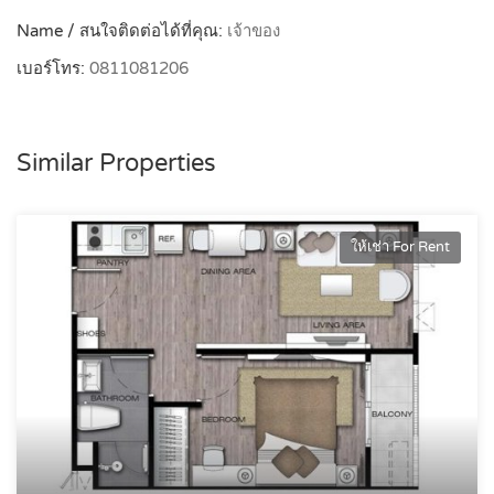
Name / สนใจติดต่อได้ที่คุณ:
เจ้าของ
เบอร์โทร:
0811081206
Similar Properties
ให้เช่า For Rent