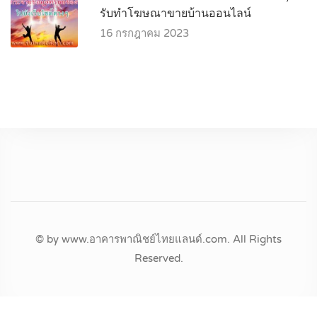
รับทำโฆษณาขายบ้านออนไลน์
16 กรกฎาคม 2023
© by www.อาคารพาณิชย์ไทยแลนด์.com. All Rights
Reserved.