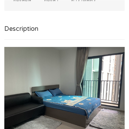
Description