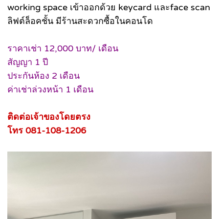
working space เข้าออกด้วย keycard และface scan
ลิฟต์ล็อคชั้น มีร้านสะดวกซื้อในคอนโด
ราคาเช่า 12,000 บาท/ เดือน
สัญญา 1 ปี
ประกันห้อง 2 เดือน
ค่าเช่าล่วงหน้า 1 เดือน
ติดต่อเจ้าของโดยตรง
โทร 081-108-1206