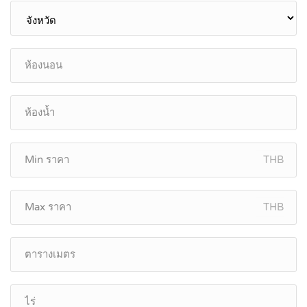
THB
THB