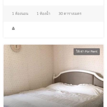
1
ห้องนอน
1
ห้องน้ำ
30
ตารางเมตร
ให้เช่า For Rent