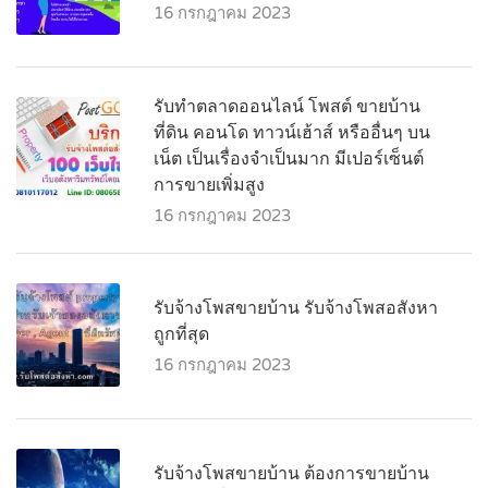
16 กรกฎาคม 2023
รับทำตลาดออนไลน์ โพสต์ ขายบ้าน
ที่ดิน คอนโด ทาวน์เฮ้าส์ หรืออื่นๆ บน
เน็ต เป็นเรื่องจำเป็นมาก มีเปอร์เซ็นต์
การขายเพิ่มสูง
16 กรกฎาคม 2023
รับจ้างโพสขายบ้าน รับจ้างโพสอสังหา
ถูกที่สุด
16 กรกฎาคม 2023
รับจ้างโพสขายบ้าน ต้องการขายบ้าน