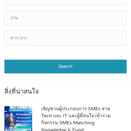
Search
สิ่งที่น่าสนใจ
เชิญชวนผู้ประกอบการ SMEs สาย
Tech และ IT และผู้ที่สนใจ เข้าร่วม
กิจกรรม SMEs Matching
Knowledge & Fund