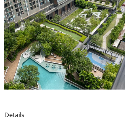
Details