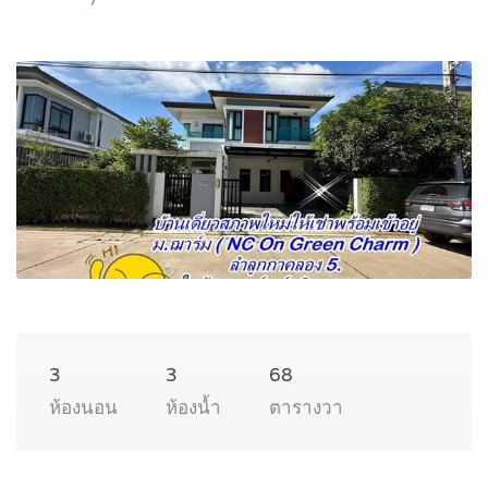
3
3
68
ห้องนอน
ห้องน้ำ
ตารางวา