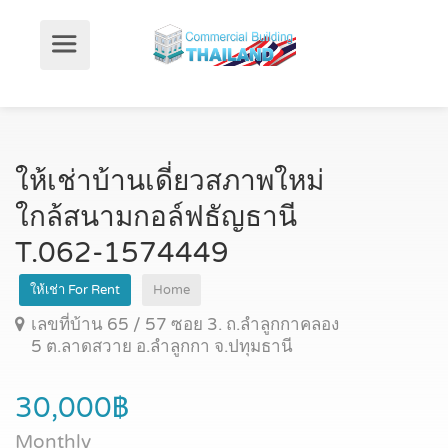
ให้เช่าบ้านเดี่ยวสภาพใหม่
ใกล้สนามกอล์ฟธัญธานี
T.062-1574449
ให้เช่า For Rent
Home
เลขที่บ้าน 65 / 57 ซอย 3. ถ.ลำลูกกาคลอง
5 ต.ลาดสวาย อ.ลำลูกกา จ.ปทุมธานี
30,000฿
Monthly