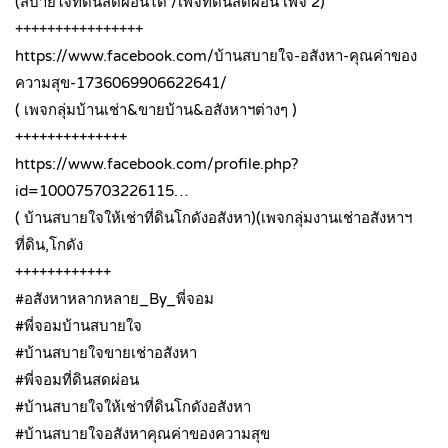
(สบายใจที่ดินสดผ่อนได้ /เพจที่ดินสดผ่อน เพจ 2)
++++++++++++++++
https://www.facebook.com/บ้านสบายใจ-อสังหา-คุณค่าของ
ความสุข-1736069906622641/
( เพจกลุ่มบ้านเช่า&ขายบ้าน&อสังหาฯต่างๆ )
++++++++++++++
https://www.facebook.com/profile.php?
id=100075703226115…
( บ้านสบายใจให้เช่าที่ดินโกดังอสังหา)(เพจกลุ่มงานเช่าอสังหาฯ
ที่ดิน,โกดัง
++++++++++++
#อสังหาหลากหลาย_By_พี่จอม
#พี่จอมบ้านสบายใจ
#บ้านสบายใจขายเช่าอสังหา
#พี่จอมที่ดินสดผ่อน
#บ้านสบายใจให้เช่าที่ดินโกดังอสังหา
#บ้านสบายใจอสังหาคุณค่าของความสุข