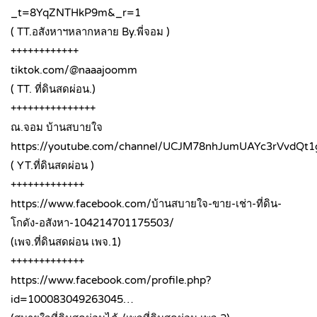
_t=8YqZNTHkP9m&_r=1
( TT.อสังหาฯหลากหลาย By.พี่จอม )
++++++++++++
tiktok.com/@naaajoomm
( TT. ที่ดินสดผ่อน.)
+++++++++++++++
ณ.จอม บ้านสบายใจ
https://youtube.com/channel/UCJM78nhJumUAYc3rVvdQt1
( YT.ที่ดินสดผ่อน )
+++++++++++++
https://www.facebook.com/บ้านสบายใจ-ขาย-เช่า-ที่ดิน-
โกดัง-อสังหา-104214701175503/
(เพจ.ที่ดินสดผ่อน เพจ.1)
+++++++++++++
https://www.facebook.com/profile.php?
id=100083049263045…