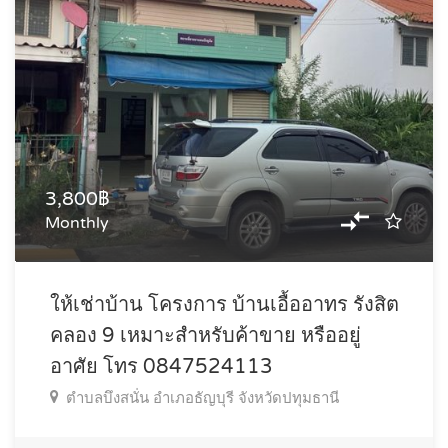
3,800฿
Monthly
ให้เช่าบ้าน โครงการ บ้านเอื้ออาทร รังสิต
คลอง 9 เหมาะสำหรับค้าขาย หรืออยู่
อาศัย โทร 0847524113
ตำบลบึงสนั่น อำเภอธัญบุรี จังหวัดปทุมธานี