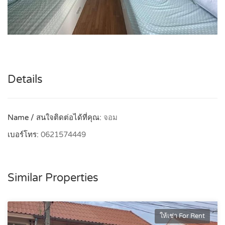
Details
Name / สนใจติดต่อได้ที่คุณ:
จอม
เบอร์โทร:
0621574449
Similar Properties
ให้เช่า For Rent