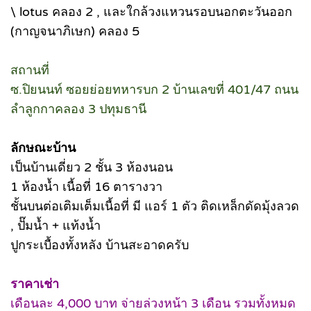
\ lotus คลอง 2 , และใกล้วงแหวนรอบนอกตะวันออก
(กาญจนาภิเษก) คลอง 5
สถานที่
ซ.ปิยนนท์ ซอยย่อยทหารบก 2 บ้านเลขที่ 401/47 ถนน
ลำลูกกาคลอง 3 ปทุมธานี
ลักษณะบ้าน
เป็นบ้านเดี่ยว 2 ชั้น 3 ห้องนอน
1 ห้องน้ำ เนื้อที่ 16 ตารางวา
ชั้นบนต่อเติมเต็มเนื้อที่ มี แอร์ 1 ตัว ติดเหล็กดัดมุ้งลวด
, ปั๊มน้ำ + แท้งน้ำ
ปูกระเบื้องทั้งหลัง บ้านสะอาดครับ
ราคาเช่า
เดือนละ 4,000 บาท จ่ายล่วงหน้า 3 เดือน รวมทั้งหมด