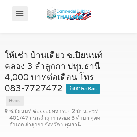
ให้เช่า บ้านเดี่ยว ซ.ปิยนนท์
คลอง 3 ลำลูกกา ปทุมธานี
4,000 บาทต่อเดือน โทร
083-7727472
ให้เช่า For Rent
Home
ซ.ปิยนนท์ ซอยย่อยทหารบก 2 บ้านเลขที่
401/47 ถนนลำลูกกาคลอง 3 ตำบล คูคต
อำเภอ ลำลูกกา จังหวัด ปทุมธานี