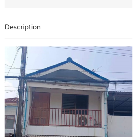
Description