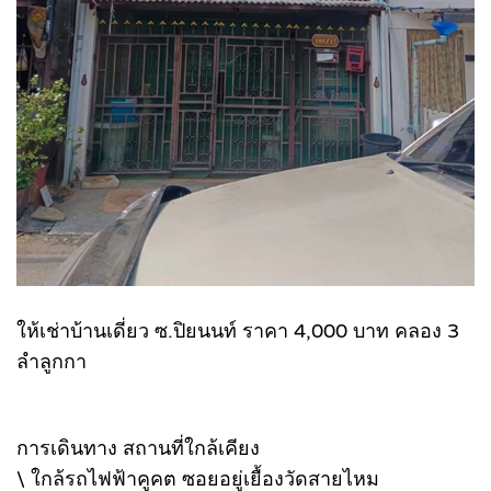
ให้เช่าบ้านเดี่ยว ซ.ปิยนนท์ ราคา 4,000 บาท คลอง 3
ลำลูกกา
การเดินทาง สถานที่ใกล้เคียง
\ ใกล้รถไฟฟ้าคูคต ซอยอยู่เยื้องวัดสายไหม