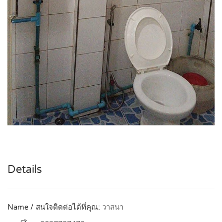
Details
Name / สนใจติดต่อได้ที่คุณ:
วาสนา