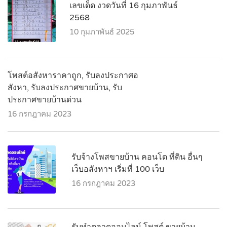
เลขเด็ด งวดวันที่ 16 กุมภาพันธ์
2568
10 กุมภาพันธ์ 2025
โพสต์อสังหาราคาถูก, รับลงประกาศอ
สังหา, รับลงประกาศขายบ้าน, รับ
ประกาศขายบ้านด่วน
16 กรกฎาคม 2023
รับจ้างโพสขายบ้าน คอนโด ที่ดิน อื่นๆ
เว็บอสังหาฯ เริ่มที่ 100 เว็บ
16 กรกฎาคม 2023
รับทำตลาดออนไลน์ โพสต์ ขายบ้าน