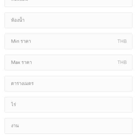
THB
THB