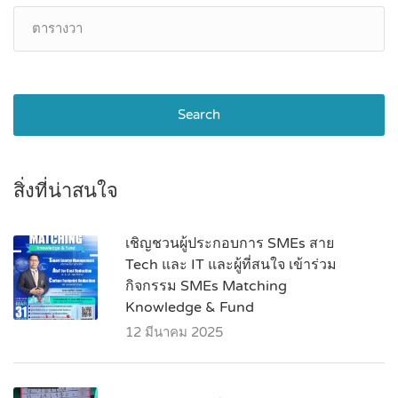
Search
สิ่งที่น่าสนใจ
เชิญชวนผู้ประกอบการ SMEs สาย
Tech และ IT และผู้ที่สนใจ เข้าร่วม
กิจกรรม SMEs Matching
Knowledge & Fund
12 มีนาคม 2025