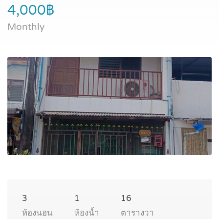
4,000฿
Monthly
3
1
16
ห้องนอน
ห้องน้ำ
ตารางวา