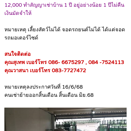
12,000 ทำสัญญาเช่าบ้าน 1 ปี อยู่อย่างน้อย 1 ปีไม่คืน
เงินมัดจำให้
หมายเหตุ เลี้ยงสัตว์ไม่ได้ จอดรถยนต์ไม่ได้ ได้แต่จอด
รถมอเตอร์ไซด์
สนใจติดต่อ
คุณสุเทพ เบอร์โทร 086- 6675297 , 084 -7524113
คุณวาสนา เบอร์โทร 083-7727472
หมายเหตุลงประกาศวันที่ 16/6/68
คนเช่าย้ายออกสิ้นเดือน สิ้นเดือน มิย.68