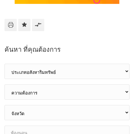
ค้นหา ที่คุณต้องการ