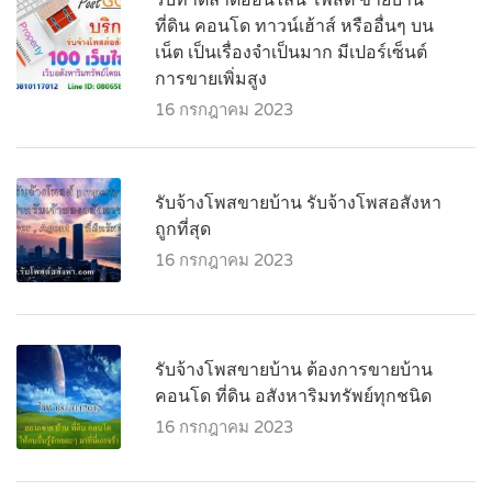
ที่ดิน คอนโด ทาวน์เฮ้าส์ หรืออื่นๆ บน
เน็ต เป็นเรื่องจำเป็นมาก มีเปอร์เซ็นต์
การขายเพิ่มสูง
16 กรกฎาคม 2023
รับจ้างโพสขายบ้าน รับจ้างโพสอสังหา
ถูกที่สุด
16 กรกฎาคม 2023
รับจ้างโพสขายบ้าน ต้องการขายบ้าน
คอนโด ที่ดิน อสังหาริมทรัพย์ทุกชนิด
16 กรกฎาคม 2023