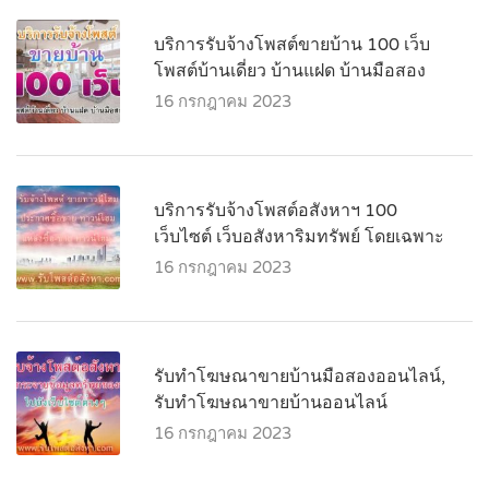
บริการรับจ้างโพสต์ขายบ้าน 100 เว็บ
โพสต์บ้านเดี่ยว บ้านแฝด บ้านมือสอง
16 กรกฎาคม 2023
บริการรับจ้างโพสต์อสังหาฯ 100
เว็บไซต์ เว็บอสังหาริมทรัพย์ โดยเฉพาะ
16 กรกฎาคม 2023
รับทำโฆษณาขายบ้านมือสองออนไลน์,
รับทำโฆษณาขายบ้านออนไลน์
16 กรกฎาคม 2023