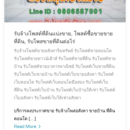
รับจ้างโพสต์ที่ดินแบ่งขาย, โพสต์ซื้อขายขาย
ที่ดิน, รับโพสขายที่ดินต่อไร่
รับจ้างโพสต์ขายอสังหาริมทรัพย์
รับโพสต์ขายคอนโด
รับโพสต์ขายทาวน์เฮ้าส์
รับโพสต์ขายที่ดิน
รับโพสต์ขาย
บ้าน
รับโพสต์ขายอาคารพาณิชย์
รับโพสต์เว็บขายที่ดิน
รับโพสต์เว็บขายบ้าน
รับโพสต์เว็บขายอสังหา
รับโพสต์
เว็บคอนโด
รับโพสต์เว็บคอนโดมือสอง
รับโพสต์เว็บ
ที่ดิน
รับโพสต์เว็บบ้าน
รับโพสต์เว็บบ้านให้เช่า
รับโพสต์
เว็บอสังหา
รับโพสต์เว็บให้เช่าอสังหา
บริการลงประกาศขาย รับจ้างโพสอสังหา ขายบ้าน ที่ดิน
คอนโด […]
Read More