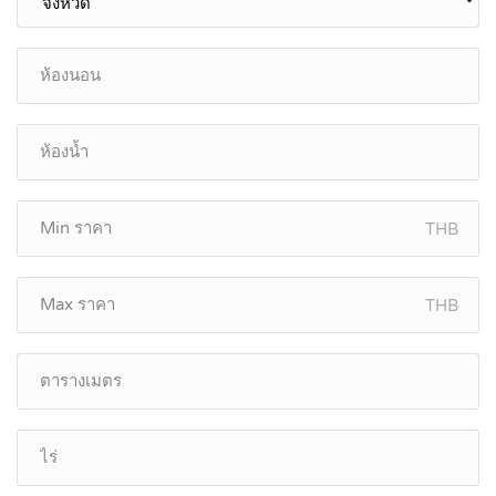
THB
THB