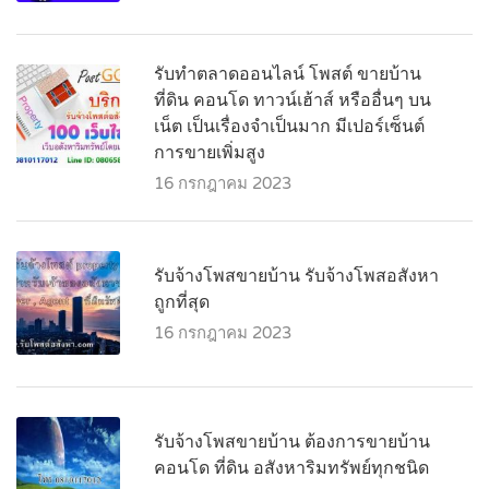
รับทำตลาดออนไลน์ โพสต์ ขายบ้าน
ที่ดิน คอนโด ทาวน์เฮ้าส์ หรืออื่นๆ บน
เน็ต เป็นเรื่องจำเป็นมาก มีเปอร์เซ็นต์
การขายเพิ่มสูง
16 กรกฎาคม 2023
รับจ้างโพสขายบ้าน รับจ้างโพสอสังหา
ถูกที่สุด
16 กรกฎาคม 2023
รับจ้างโพสขายบ้าน ต้องการขายบ้าน
คอนโด ที่ดิน อสังหาริมทรัพย์ทุกชนิด