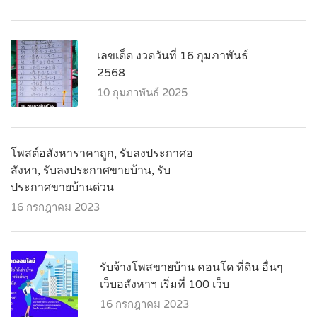
เลขเด็ด งวดวันที่ 16 กุมภาพันธ์
2568
10 กุมภาพันธ์ 2025
โพสต์อสังหาราคาถูก, รับลงประกาศอ
สังหา, รับลงประกาศขายบ้าน, รับ
ประกาศขายบ้านด่วน
16 กรกฎาคม 2023
รับจ้างโพสขายบ้าน คอนโด ที่ดิน อื่นๆ
เว็บอสังหาฯ เริ่มที่ 100 เว็บ
16 กรกฎาคม 2023