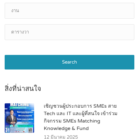
Search
สิ่งที่น่าสนใจ
เชิญชวนผู้ประกอบการ SMEs สาย
Tech และ IT และผู้ที่สนใจ เข้าร่วม
กิจกรรม SMEs Matching
Knowledge & Fund
12 มีนาคม 2025