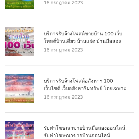
16 กรกฎาคม 2023
บริการรับจ้างโพสต์ขายบ้าน 100 เว็บ
โพสต์บ้านเดี่ยว บ้านแฝด บ้านมือสอง
16 กรกฎาคม 2023
บริการรับจ้างโพสต์อสังหาฯ 100
เว็บไซต์ เว็บอสังหาริมทรัพย์ โดยเฉพาะ
16 กรกฎาคม 2023
รับทำโฆษณาขายบ้านมือสองออนไลน์,
รับทำโฆษณาขายบ้านออนไลน์