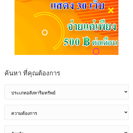
ค้นหา ที่คุณต้องการ