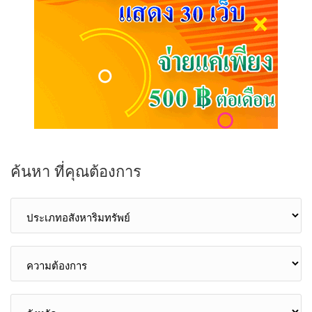
ค้นหา ที่คุณต้องการ