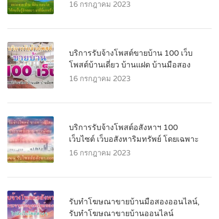
16 กรกฎาคม 2023
บริการรับจ้างโพสต์ขายบ้าน 100 เว็บ
โพสต์บ้านเดี่ยว บ้านแฝด บ้านมือสอง
16 กรกฎาคม 2023
บริการรับจ้างโพสต์อสังหาฯ 100
เว็บไซต์ เว็บอสังหาริมทรัพย์ โดยเฉพาะ
16 กรกฎาคม 2023
รับทำโฆษณาขายบ้านมือสองออนไลน์,
รับทำโฆษณาขายบ้านออนไลน์