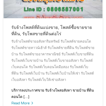
รับจ้างโพสต์ที่ดินแบ่งขาย, โพสต์ซื้อขายขาย
ที่ดิน, รับโพสขายที่ดินต่อไร่
รับจ้างโพสต์ขายอสังหาริมทรัพย์
รับโพสต์ขายคอนโด
รับโพสต์ขายทาวน์เฮ้าส์
รับโพสต์ขายที่ดิน
รับโพสต์ขาย
บ้าน
รับโพสต์ขายอาคารพาณิชย์
รับโพสต์เว็บขายที่ดิน
รับโพสต์เว็บขายบ้าน
รับโพสต์เว็บขายอสังหา
รับโพสต์
เว็บคอนโด
รับโพสต์เว็บคอนโดมือสอง
รับโพสต์เว็บ
ที่ดิน
รับโพสต์เว็บบ้าน
รับโพสต์เว็บบ้านให้เช่า
รับโพสต์
เว็บอสังหา
รับโพสต์เว็บให้เช่าอสังหา
บริการลงประกาศขาย รับจ้างโพสอสังหา ขายบ้าน ที่ดิน
คอนโด […]
Read More