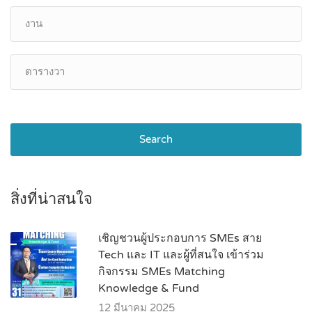
Search
สิ่งที่น่าสนใจ
เชิญชวนผู้ประกอบการ SMEs สาย
Tech และ IT และผู้ที่สนใจ เข้าร่วม
กิจกรรม SMEs Matching
Knowledge & Fund
12 มีนาคม 2025