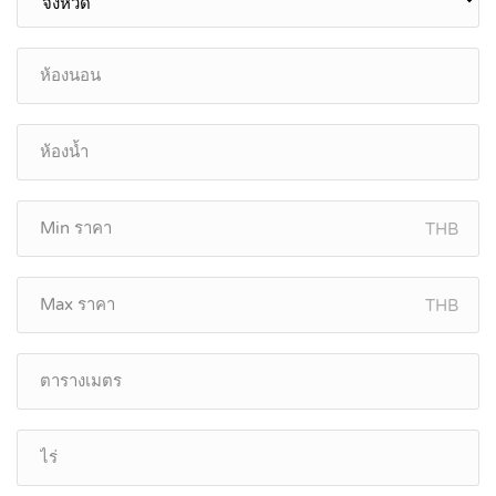
THB
THB