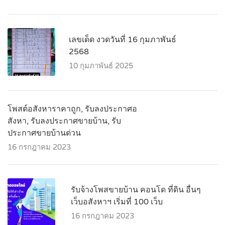
เลขเด็ด งวดวันที่ 16 กุมภาพันธ์
2568
10 กุมภาพันธ์ 2025
โพสต์อสังหาราคาถูก, รับลงประกาศอ
สังหา, รับลงประกาศขายบ้าน, รับ
ประกาศขายบ้านด่วน
16 กรกฎาคม 2023
รับจ้างโพสขายบ้าน คอนโด ที่ดิน อื่นๆ
เว็บอสังหาฯ เริ่มที่ 100 เว็บ
16 กรกฎาคม 2023