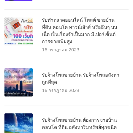
รับทำตลาดออนไลน์ โพสต์ ขายบ้าน
ที่ดิน คอนโด ทาวน์เฮ้าส์ หรืออื่นๆ บน
เน็ต เป็นเรื่องจำเป็นมาก มีเปอร์เซ็นต์
การขายเพิ่มสูง
16 กรกฎาคม 2023
รับจ้างโพสขายบ้าน รับจ้างโพสอสังหา
ถูกที่สุด
16 กรกฎาคม 2023
รับจ้างโพสขายบ้าน ต้องการขายบ้าน
คอนโด ที่ดิน อสังหาริมทรัพย์ทุกชนิด