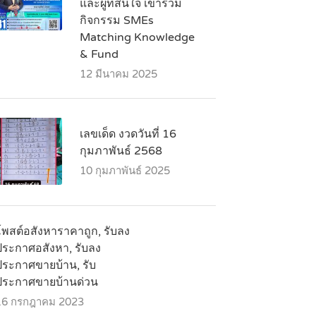
และผู้ที่สนใจ เข้าร่วม
กิจกรรม SMEs
Matching Knowledge
& Fund
12 มีนาคม 2025
เลขเด็ด งวดวันที่ 16
กุมภาพันธ์ 2568
10 กุมภาพันธ์ 2025
โพสต์อสังหาราคาถูก, รับลง
ประกาศอสังหา, รับลง
ประกาศขายบ้าน, รับ
ประกาศขายบ้านด่วน
16 กรกฎาคม 2023