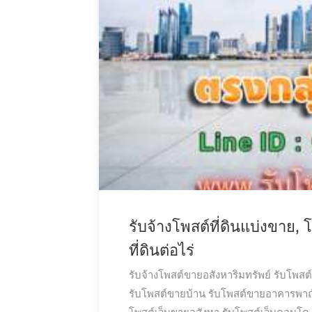
รับจ้างโพสต์ที่ดินแบ่งขาย,
ที่ดินต่อไร่
รับจ้างโพสต์ขายอสังหาริมทรัพย์
รับโพส
รับโพสต์ขายบ้าน
รับโพสต์ขายอาคารพาณ