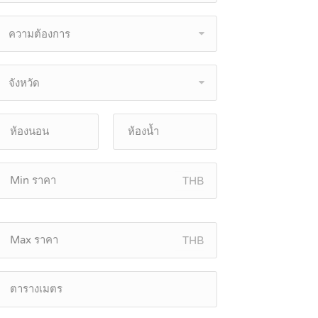
ความต้องการ
จังหวัด
THB
THB