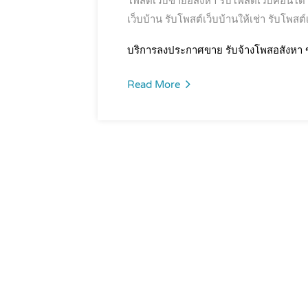
โพสต์เว็บขายอสังหา
รับโพสต์เว็บคอนโด
เว็บบ้าน
รับโพสต์เว็บบ้านให้เช่า
รับโพสต์
บริการลงประกาศขาย รับจ้างโพสอสังหา ข
Read More