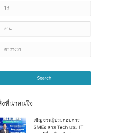
Search
สิ่งที่น่าสนใจ
เชิญชวนผู้ประกอบการ
SMEs สาย Tech และ IT