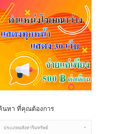
ค้นหา ที่คุณต้องการ
ประเภทอสังหาริมทรัพย์