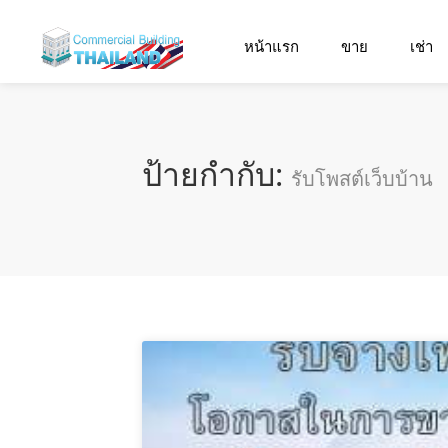
หน้าแรก
ขาย
เช่า
ป้ายกำกับ:
รับโพสต์เว็บบ้าน