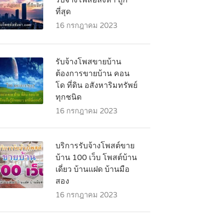
รับจ้างโพสอสังหา ถูก
ที่สุด
16 กรกฎาคม 2023
รับจ้างโพสขายบ้าน
ต้องการขายบ้าน คอน
โด ที่ดิน อสังหาริมทรัพย์
ทุกชนิด
16 กรกฎาคม 2023
บริการรับจ้างโพสต์ขาย
บ้าน 100 เว็บ โพสต์บ้าน
เดี่ยว บ้านแฝด บ้านมือ
สอง
16 กรกฎาคม 2023