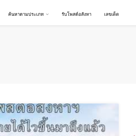
ค้นหาตามประเภท
รับโพสต์อสังหา
เลขเด็ด