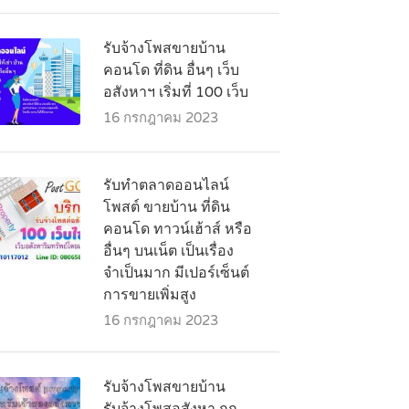
รับจ้างโพสขายบ้าน
คอนโด ที่ดิน อื่นๆ เว็บ
อสังหาฯ เริ่มที่ 100 เว็บ
16 กรกฎาคม 2023
รับทำตลาดออนไลน์
โพสต์ ขายบ้าน ที่ดิน
คอนโด ทาวน์เฮ้าส์ หรือ
อื่นๆ บนเน็ต เป็นเรื่อง
จำเป็นมาก มีเปอร์เซ็นต์
การขายเพิ่มสูง
16 กรกฎาคม 2023
รับจ้างโพสขายบ้าน