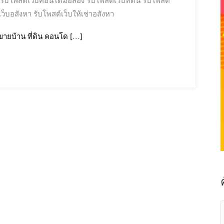
รับโพสต์เว็บคอนโดมือสอง
รับโพสต์เว็บที่ดิน
รับโพสต์
เว็บอสังหา
รับโพสต์เว็บให้เช่าอสังหา
ายบ้าน ที่ดิน คอนโด […]