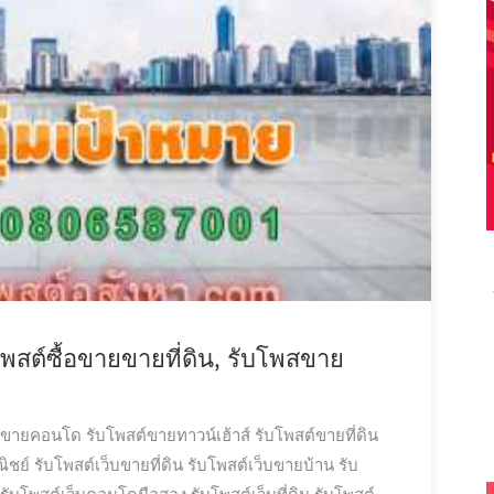
 โพสต์ซื้อขายขายที่ดิน, รับโพสขาย
ต์ขายคอนโด
รับโพสต์ขายทาวน์เฮ้าส์
รับโพสต์ขายที่ดิน
ิชย์
รับโพสต์เว็บขายที่ดิน
รับโพสต์เว็บขายบ้าน
รับ