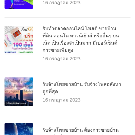
16 กรกฎาคม 2023
รับทำตลาดออนไลน์ โพสต์ ขายบ้าน
ที่ดิน คอนโด ทาวน์เฮ้าส์ หรืออื่นๆ บน
เน็ต เป็นเรื่องจำเป็นมาก มีเปอร์เซ็นต์
การขายเพิ่มสูง
16 กรกฎาคม 2023
รับจ้างโพสขายบ้าน รับจ้างโพสอสังหา
ถูกที่สุด
16 กรกฎาคม 2023
รับจ้างโพสขายบ้าน ต้องการขายบ้าน