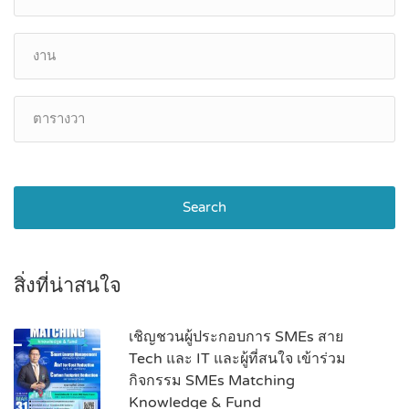
Search
สิ่งที่น่าสนใจ
เชิญชวนผู้ประกอบการ SMEs สาย
Tech และ IT และผู้ที่สนใจ เข้าร่วม
กิจกรรม SMEs Matching
Knowledge & Fund