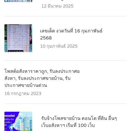
12 มีนาคม 2025
เลขเด็ด งวดวันที่ 16 กุมภาพันธ์
2568
10 กุมภาพันธ์ 2025
โพสต์อสังหาราคาถูก, รับลงประกาศอ
สังหา, รับลงประกาศขายบ้าน, รับ
ประกาศขายบ้านด่วน
16 กรกฎาคม 2023
รับจ้างโพสขายบ้าน คอนโด ที่ดิน อื่นๆ
เว็บอสังหาฯ เริ่มที่ 100 เว็บ