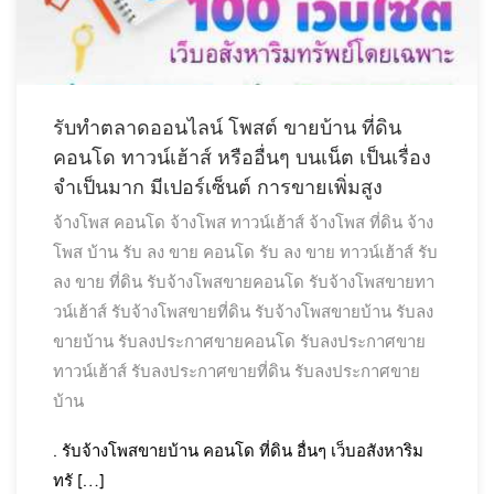
รับทำตลาดออนไลน์ โพสต์ ขายบ้าน ที่ดิน
คอนโด ทาวน์เฮ้าส์ หรืออื่นๆ บนเน็ต เป็นเรื่อง
จำเป็นมาก มีเปอร์เซ็นต์ การขายเพิ่มสูง
จ้างโพส คอนโด
จ้างโพส ทาวน์เฮ้าส์
จ้างโพส ที่ดิน
จ้าง
โพส บ้าน
รับ ลง ขาย คอนโด
รับ ลง ขาย ทาวน์เฮ้าส์
รับ
ลง ขาย ที่ดิน
รับจ้างโพสขายคอนโด
รับจ้างโพสขายทา
วน์เฮ้าส์
รับจ้างโพสขายที่ดิน
รับจ้างโพสขายบ้าน
รับลง
ขายบ้าน
รับลงประกาศขายคอนโด
รับลงประกาศขาย
ทาวน์เฮ้าส์
รับลงประกาศขายที่ดิน
รับลงประกาศขาย
บ้าน
. รับจ้างโพสขายบ้าน คอนโด ที่ดิน อื่นๆ เว็บอสังหาริม
ทรั […]