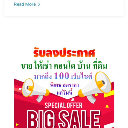
Read More