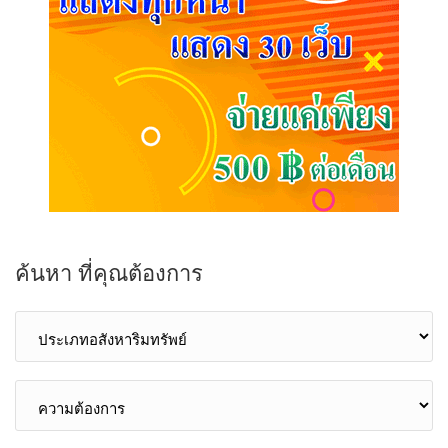
ค้นหา ที่คุณต้องการ