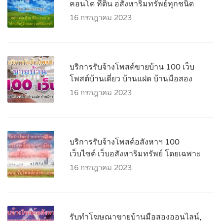
คอนโด ที่ดิน อสังหาริมทรัพย์ทุกชนิด
16 กรกฎาคม 2023
บริการรับจ้างโพสต์ขายบ้าน 100 เว็บ
โพสต์บ้านเดี่ยว บ้านแฝด บ้านมือสอง
16 กรกฎาคม 2023
บริการรับจ้างโพสต์อสังหาฯ 100
เว็บไซต์ เว็บอสังหาริมทรัพย์ โดยเฉพาะ
16 กรกฎาคม 2023
รับทำโฆษณาขายบ้านมือสองออนไลน์,