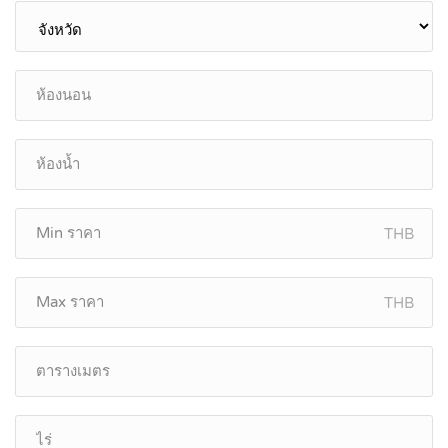
THB
THB